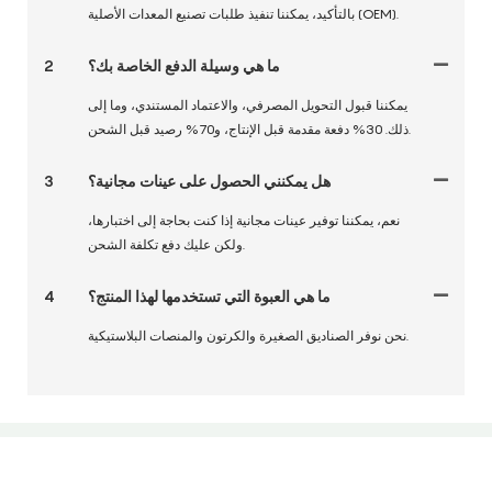
بالتأكيد، يمكننا تنفيذ طلبات تصنيع المعدات الأصلية (OEM).
ما هي وسيلة الدفع الخاصة بك؟
2
يمكننا قبول التحويل المصرفي، والاعتماد المستندي، وما إلى
ذلك. 30% دفعة مقدمة قبل الإنتاج، و70% رصيد قبل الشحن.
هل يمكنني الحصول على عينات مجانية؟
3
نعم، يمكننا توفير عينات مجانية إذا كنت بحاجة إلى اختبارها،
ولكن عليك دفع تكلفة الشحن.
ما هي العبوة التي تستخدمها لهذا المنتج؟
4
نحن نوفر الصناديق الصغيرة والكرتون والمنصات البلاستيكية.