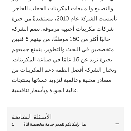
والتصنيع والمبيعات لمكربنات الحجاب الحاجز.
تأسست الشركة عام 2010، مستفيدةً من خبرة
شركات مكربنات أجنبية مرموقة. تضم الشركة
حاليًا أكثر من 150 موظفًا، من بينهم 8 فنيين
متخصصين في البحث والتطوير، يتمتع جميعهم
بخبرة تزيد عن 15 عامًا في صناعة المكربنات.
وتختار الشركة أفضل أنظمة دعم المكربنات من
مصادر محلية وعالمية لتزويد عملائها بمنتجات
عالية الجودة وبأسعار تنافسية.
الأسئلة الشائعة
هل بإمكانكم تقديم خدمة مخصصة لنا؟
1