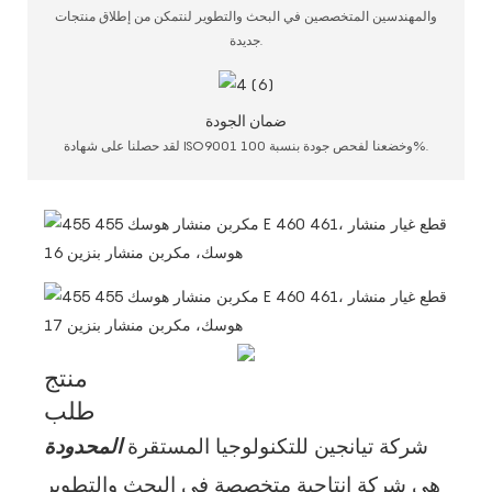
والمهندسين المتخصصين في البحث والتطوير لنتمكن من إطلاق منتجات
جديدة.
ضمان الجودة
لقد حصلنا على شهادة ISO9001 وخضعنا لفحص جودة بنسبة 100%.
منتج
طلب
شركة تيانجين للتكنولوجيا المستقرة
المحدودة
هي شركة إنتاجية متخصصة في البحث والتطوير