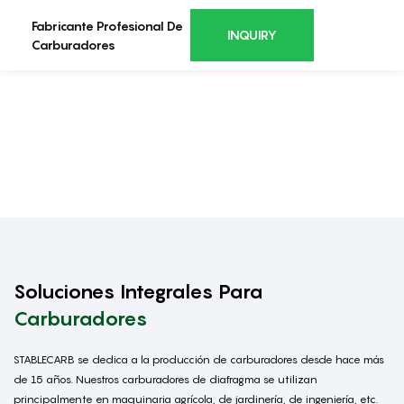
Fabricante Profesional De
INQUIRY
Carburadores
Soluciones Integrales Para
Carburadores
STABLECARB se dedica a la producción de carburadores desde hace más
de 15 años. Nuestros carburadores de diafragma se utilizan
principalmente en maquinaria agrícola, de jardinería, de ingeniería, etc.