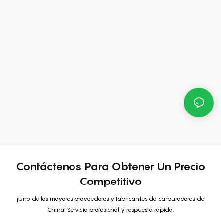
Contáctenos Para Obtener Un Precio
Competitivo
¡Uno de los mayores proveedores y fabricantes de carburadores de
China! Servicio profesional y respuesta rápida.