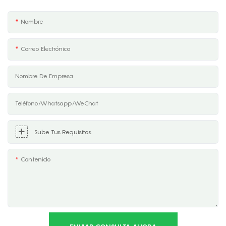
Nombre
Correo Electrónico
Nombre De Empresa
Teléfono/Whatsapp/WeChat
Sube Tus Requisitos
Contenido