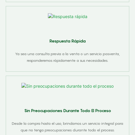
Respuesta Rápida
Ya sea una consulta previa a la venta o un servicio posventa,
responderemos rápidamente a sus necesidades.
Sin Preocupaciones Durante Todo El Proceso
Desde la compra hasta el uso, brindamos un servicio integral para
que no tenga preocupaciones durante todo el proceso.