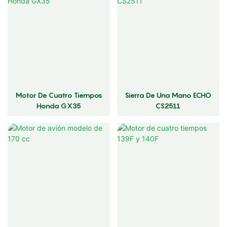
Motor De Cuatro Tiempos
Sierra De Una Mano ECHO
Honda GX35
CS2511