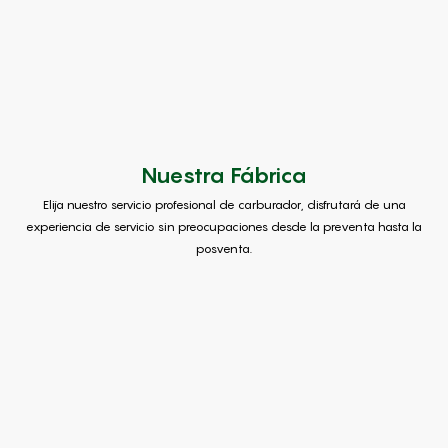
Nuestra Fábrica
Elija nuestro servicio profesional de carburador, disfrutará de una
experiencia de servicio sin preocupaciones desde la preventa hasta la
posventa.