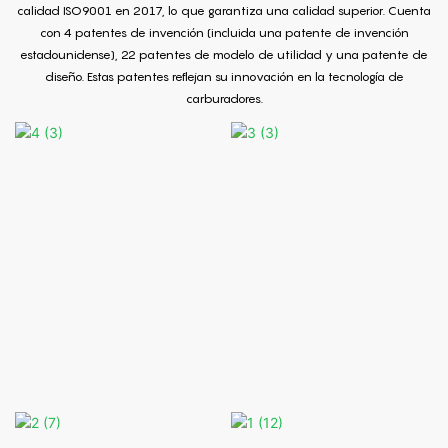
calidad ISO9001 en 2017, lo que garantiza una calidad superior. Cuenta
con 4 patentes de invención (incluida una patente de invención
estadounidense), 22 patentes de modelo de utilidad y una patente de
diseño. Estas patentes reflejan su innovación en la tecnología de
carburadores.