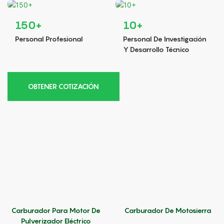
150+
10+
Personal Profesional
Personal De Investigación
Y Desarrollo Técnico
OBTENER COTIZACIÓN
Carburador De Motosierra
Carburador Para Motor De
Pulverizador Eléctrico