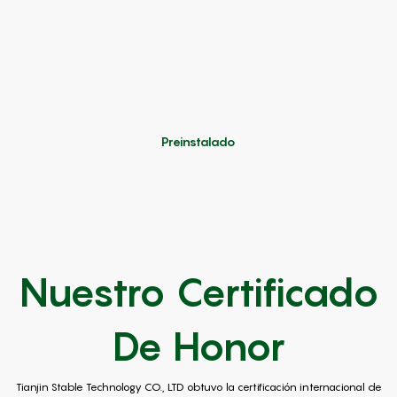
Preinstalado
Nuestro Certificado
De Honor
Tianjin Stable Technology CO., LTD obtuvo la certificación internacional de