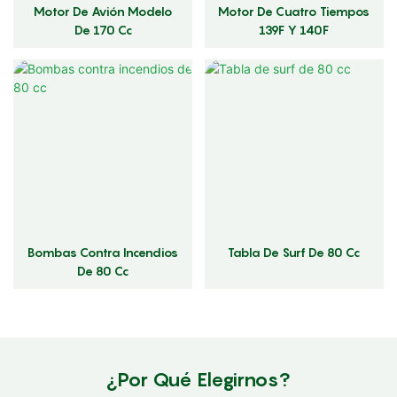
Motor De Avión Modelo
Motor De Cuatro Tiempos
De 170 Cc
139F Y 140F
Bombas Contra Incendios
Tabla De Surf De 80 Cc
De 80 Cc
¿Por Qué Elegirnos?