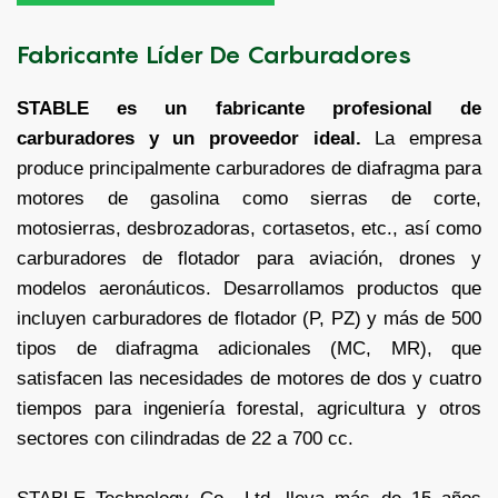
Fabricante Líder De Carburadores
STABLE es un fabricante profesional de
carburadores y un proveedor ideal.
La empresa
produce principalmente carburadores de diafragma para
motores de gasolina como sierras de corte,
motosierras, desbrozadoras, cortasetos, etc., así como
carburadores de flotador para aviación, drones y
modelos aeronáuticos. Desarrollamos productos que
incluyen carburadores de flotador (P, PZ) y más de 500
tipos de diafragma adicionales (MC, MR), que
satisfacen las necesidades de motores de dos y cuatro
tiempos para ingeniería forestal, agricultura y otros
sectores con cilindradas de 22 a 700 cc.