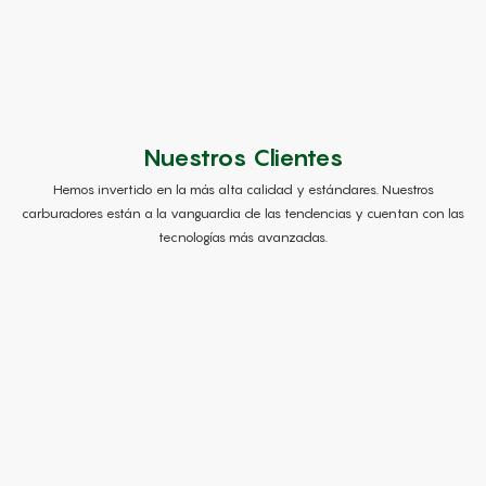
Nuestros Clientes
Hemos invertido en la más alta calidad y estándares. Nuestros
carburadores están a la vanguardia de las tendencias y cuentan con las
tecnologías más avanzadas.