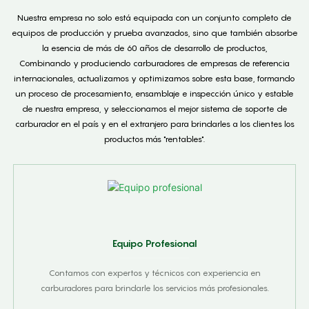
Nuestra empresa no solo está equipada con un conjunto completo de
equipos de producción y prueba avanzados, sino que también absorbe
la esencia de más de 60 años de desarrollo de productos,
Combinando y produciendo carburadores de empresas de referencia
internacionales, actualizamos y optimizamos sobre esta base, formando
un proceso de procesamiento, ensamblaje e inspección único y estable
de nuestra empresa, y seleccionamos el mejor sistema de soporte de
carburador en el país y en el extranjero para brindarles a los clientes los
productos más "rentables".
Equipo Profesional
Contamos con expertos y técnicos con experiencia en
carburadores para brindarle los servicios más profesionales.