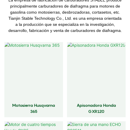
principalmente carburadores de diafragma para motores de
gasolina como motosierras, desbrozadoras, cortasetos, etc.
Tianjin Stable Technology Co., Ltd. es una empresa orientada
a la producción que se especializa en la investigación,
desarrollo, fabricación y venta de carburadores de diafragma.
Motosierra Husqvarna
Apisonadora Honda
365
GXR120