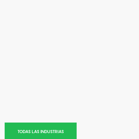
TODAS LAS INDUSTRIAS