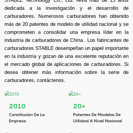
STABLE Technology Co., Ltd. lleva más de 15 años
dedicada a la investigación y el desarrollo de
carburadores. Numerosos carburadores han obtenido
más de 20 patentes de modelo de utilidad nacional y se
comprometen a consolidar una empresa líder en la
industria de carburadores
de China
. Los fabricantes de
carburadores STABLE desempeñan un papel importante
en la industria y gozan de una excelente reputación en
el mercado global de aplicaciones de carburadores. Si
desea obtener más información sobre la serie de
carburadores, contáctenos.
2010
20+
Constitución De La
Patentes De Modelos De
Empresa
Utilidad A Nivel Nacional