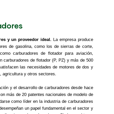
adores
res y un proveedor ideal.
La empresa produce
res de gasolina, como los de sierras de corte,
 como carburadores de flotador para aviación,
n carburadores de flotador (P, PZ) y más de 500
satisfacen las necesidades de motores de dos y
, agricultura y otros sectores.
ación y el desarrollo de carburadores desde hace
on más de 20 patentes nacionales de modelo de
darse como líder en la industria
de carburadores
desempeñan un papel fundamental en el sector y