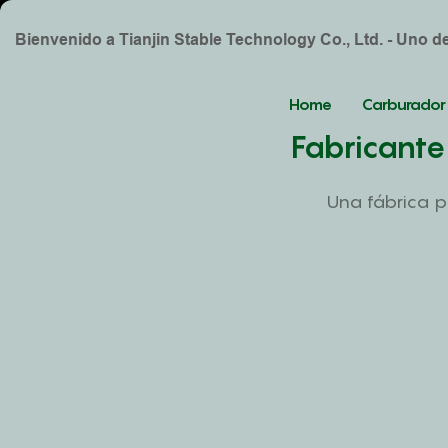
Bienvenido a Tianjin Stable Technology Co., Ltd. - Uno 
Home
Carburador
Fabricante
Una fábrica p