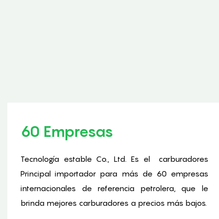
60 Empresas
Tecnología estable Co., Ltd. Es el
carburadores
Principal importador para más de 60 empresas
internacionales de referencia petrolera, que le
brinda mejores carburadores a precios más bajos.