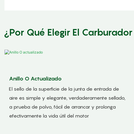
¿Por Qué Elegir El Carburador
Anillo O Actualizado
El sello de la superficie de la junta de entrada de
aire es simple y elegante, verdaderamente sellado,
a prueba de polvo, fácil de arrancar y prolonga
efectivamente la vida útil del motor