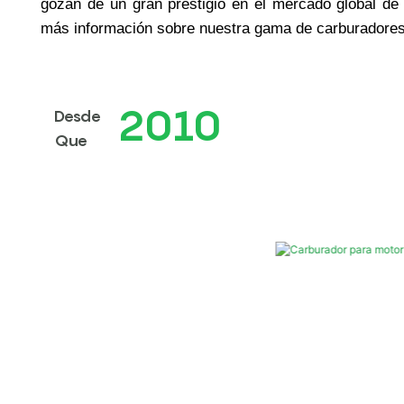
gozan de un gran prestigio en el mercado global de
más información sobre nuestra gama de carburadores
2010
Desde
Que