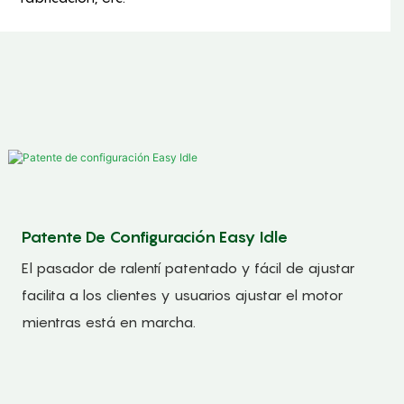
Patente De Configuración Easy Idle
El pasador de ralentí patentado y fácil de ajustar
facilita a los clientes y usuarios ajustar el motor
mientras está en marcha.