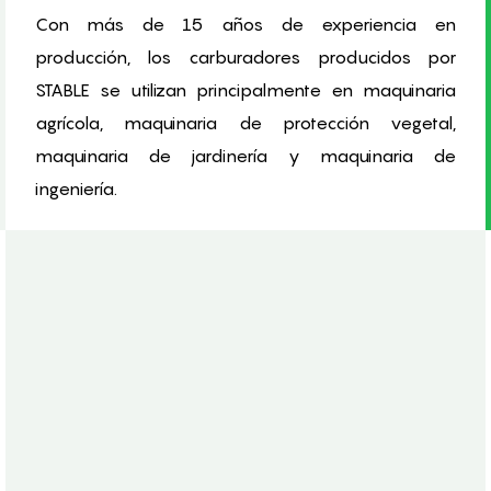
Con más de 15 años de experiencia en
producción, los carburadores producidos por
STABLE se utilizan principalmente en maquinaria
agrícola, maquinaria de protección vegetal,
maquinaria de jardinería y maquinaria de
ingeniería.