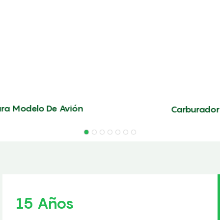
ra Modelo De Avión
Carburador 
15 Años