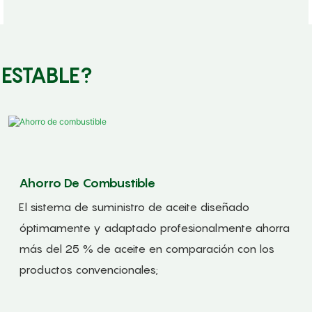
 ESTABLE?
Ahorro De Combustible
El sistema de suministro de aceite diseñado
óptimamente y adaptado profesionalmente ahorra
más del 25 % de aceite en comparación con los
productos convencionales;