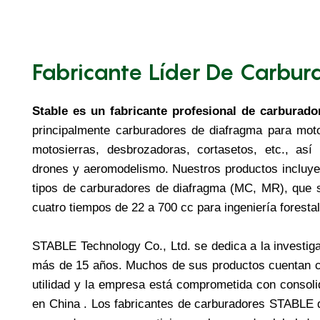
Fabricante Líder De Carbur
Stable es un fabricante profesional de carburado
principalmente carburadores de diafragma para moto
motosierras, desbrozadoras, cortasetos, etc., así
drones y aeromodelismo. Nuestros productos incluye
tipos de carburadores de diafragma (MC, MR), que 
cuatro tiempos de 22 a 700 cc para ingeniería forestal
STABLE Technology Co., Ltd. se dedica a la investig
más de 15 años. Muchos de sus productos cuentan c
utilidad y la empresa está comprometida con consoli
en China
. Los fabricantes de carburadores STABLE 