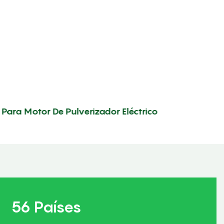
Para Motor De Pulverizador Eléctrico
56 Países