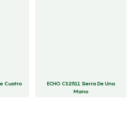
e Cuatro
ECHO CS2511 Sierra De Una
Mano