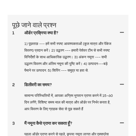
पूछे जाने वाले प्रश्न
1
ऑर्डर प्रक्रिया क्या है?
1) पूछताछ --- हमें सभी स्पष्ट आवश्यकताओं (कुल मात्रा और पैकेज
विवरण) प्रदान करें। 2) उद्धरण --- हमारी पेशेवर टीम से सभी स्पष्ट
विनिर्देशों के साथ आधिकारिक उद्धरण। 3) अंकन नमूना --- सभी
उद्धरण विवरण और अंतिम नमूना की पुष्टि करें। 4) उत्पादन---बड़े
पैमाने पर उत्पादन. 5) शिपिंग --- समुद्र या हवा से.
2
डिलीवरी का समय?
सामान्य परिस्थितियों में, आपका अग्रिम भुगतान प्राप्त करने में 15-60
दिन लगेंगे, विशिष्ट समय माल की मात्रा और ऑर्डर पर निर्भर करता है,
आप विवरण के लिए ग्राहक सेवा से पूछ सकते हैं
3
मैं नमूना कैसे प्राप्त कर सकता हूँ?
पहला ऑर्डर प्राप्त करने से पहले, कृपया नमूना लागत और एक्सप्रेस