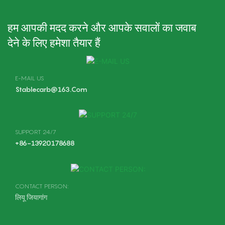
हम आपकी मदद करने और आपके सवालों का जवाब
देने के लिए हमेशा तैयार हैं
E-MAIL US
Stablecarb@163.com
SUPPORT 24/7
+86-13920178688
CONTACT PERSON:
लियू जियागांग