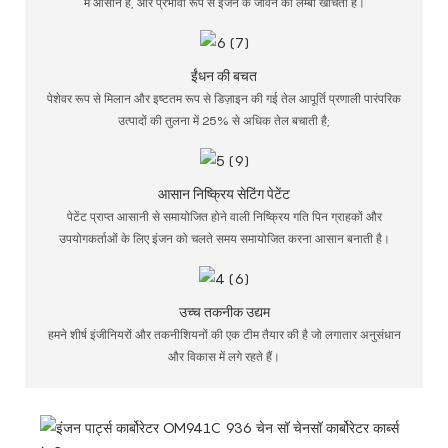
में आसान है, और प्रभावी रूप से इंजन के जीवन को लम्बा खींचता है।
ईंधन की बचत
पेशेवर रूप से मिलान और इष्टतम रूप से डिज़ाइन की गई तेल आपूर्ति प्रणाली पारंपरिक
उत्पादों की तुलना में 25% से अधिक तेल बचाती है;
आसान निष्क्रिय सेटिंग पेटेंट
पेटेंट प्राप्त आसानी से समायोजित होने वाली निष्क्रिय गति पिन ग्राहकों और
उपयोगकर्ताओं के लिए इंजन को चलते समय समायोजित करना आसान बनाती है।
उच्च तकनीक उद्यम
हमने शीर्ष इंजीनियरों और तकनीशियनों की एक टीम तैयार की है जो लगातार अनुसंधान
और विकास में लगे रहते हैं।