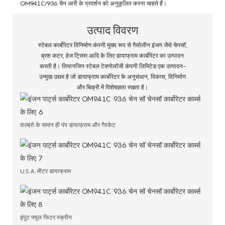
OM941C/936 चेन आरी के प्रदर्शन को अनुकूलित करना चाहते हैं।
उत्पाद विवरण
स्टेबल कार्बोरेटर विनिर्माण कंपनी मुख्य रूप से गैसोलीन इंजन जैसे चेनसॉ,
ब्रश कटर, हेज ट्रिमर आदि के लिए डायाफ्राम कार्बोरेटर का उत्पादन
करती है। तियानजिन स्टेबल टेक्नोलॉजी कंपनी लिमिटेड एक उत्पादन-
उन्मुख उद्यम है जो डायाफ्राम कार्बोरेटर के अनुसंधान, विकास, विनिर्माण
और बिक्री में विशेषज्ञता रखता है।
वाल्ब्रो के समान ही पंप डायाफ्राम और गैस्केट
U.S.A. मीटर डायाफ्राम
इंपुट फ्यूल फिटर स्क्रीन