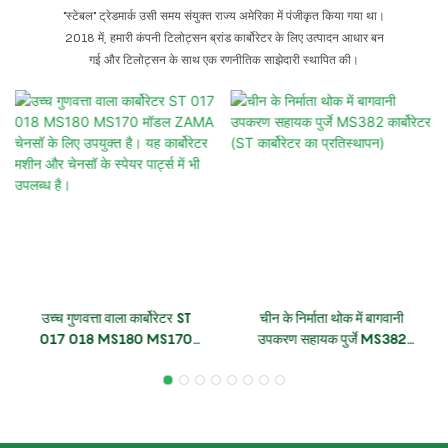
"स्टेबल" ट्रेडमार्क उसी समय संयुक्त राज्य अमेरिका में पंजीकृत किया गया था।
2018 में, हमारी कंपनी टिलोट्सन ब्रांड कार्बोरेटर के लिए उत्पादन आधार बन
गई और टिलोट्सन के साथ एक रणनीतिक साझेदारी स्थापित की।
उच्च गुणवत्ता वाला कार्बोरेटर ST
चीन के निर्माता थोक में बागवानी
017 018 MS180 MS170
उपकरण सहायक पुर्जे MS382
मॉडल ZAMA चेनसॉ के लिए
कार्बोरेटर (ST कार्बोरेटर का
उपयुक्त है। यह कार्बोरेटर मशीन और
प्रतिस्थापन)
चेनसॉ के स्पेयर पार्ट्स में भी उपलब्ध
है।