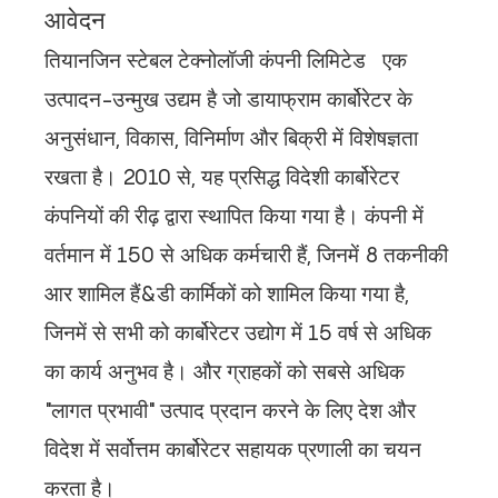
आवेदन
तियानजिन स्टेबल टेक्नोलॉजी कंपनी लिमिटेड
एक
उत्पादन-उन्मुख उद्यम है जो डायाफ्राम कार्बोरेटर के
अनुसंधान, विकास, विनिर्माण और बिक्री में विशेषज्ञता
रखता है। 2010 से, यह प्रसिद्ध विदेशी कार्बोरेटर
कंपनियों की रीढ़ द्वारा स्थापित किया गया है। कंपनी में
वर्तमान में 150 से अधिक कर्मचारी हैं, जिनमें 8 तकनीकी
आर शामिल हैं&डी कार्मिकों को शामिल किया गया है,
जिनमें से सभी को कार्बोरेटर उद्योग में 15 वर्ष से अधिक
का कार्य अनुभव है।
और ग्राहकों को सबसे अधिक
"लागत प्रभावी" उत्पाद प्रदान करने के लिए देश और
विदेश में सर्वोत्तम कार्बोरेटर सहायक प्रणाली का चयन
करता है।