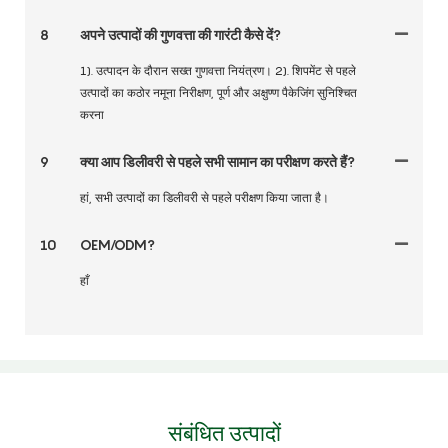
8
अपने उत्पादों की गुणवत्ता की गारंटी कैसे दें?
1). उत्पादन के दौरान सख्त गुणवत्ता नियंत्रण। 2). शिपमेंट से पहले
उत्पादों का कठोर नमूना निरीक्षण, पूर्ण और अक्षुण्ण पैकेजिंग सुनिश्चित
करना
9
क्या आप डिलीवरी से पहले सभी सामान का परीक्षण करते हैं?
हां, सभी उत्पादों का डिलीवरी से पहले परीक्षण किया जाता है।
10
OEM/ODM?
हाँ
संबंधित उत्पादों