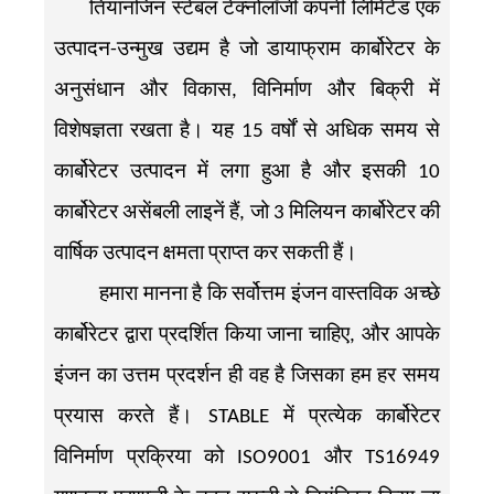
तियानजिन स्टेबल टेक्नोलॉजी कंपनी लिमिटेड एक
उत्पादन-उन्मुख उद्यम है जो डायाफ्राम कार्बोरेटर के
अनुसंधान और विकास, विनिर्माण और बिक्री में
विशेषज्ञता रखता है। यह 15 वर्षों से अधिक समय से
कार्बोरेटर उत्पादन में लगा हुआ है और इसकी 10
कार्बोरेटर असेंबली लाइनें हैं, जो 3 मिलियन कार्बोरेटर की
वार्षिक उत्पादन क्षमता प्राप्त कर सकती हैं।
हमारा मानना ​​है कि सर्वोत्तम इंजन वास्तविक अच्छे
कार्बोरेटर द्वारा प्रदर्शित किया जाना चाहिए, और आपके
इंजन का उत्तम प्रदर्शन ही वह है जिसका हम हर समय
प्रयास करते हैं। STABLE में प्रत्येक कार्बोरेटर
विनिर्माण प्रक्रिया को ISO9001 और TS16949