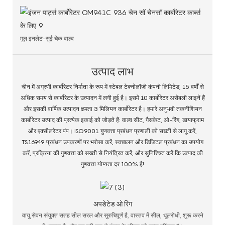
मूल इनलेट-सुई चेक वाल्व
उत्पाद लाभ
चीन में अग्रणी कार्बोरेटर निर्माता के रूप में स्टेबल टेक्नोलॉजी कंपनी लिमिटेड, 15 वर्षों से
अधिक समय से कार्बोरेटर के उत्पादन में लगी हुई है। इसमें 10 कार्बोरेटर असेंबली लाइनें हैं
और इसकी वार्षिक उत्पादन क्षमता 3 मिलियन कार्बोरेटर है। हमारे अनुभवी तकनीशियन
कार्बोरेटर उत्पाद की प्रत्येक इकाई को जोड़ते हैं: वाल्व सीट, गैसकेट, ओ-रिंग, डायाफ्राम
और एक्सीलरेटर पंप। ISO9001 गुणवत्ता प्रबंधन प्रणाली को सख्ती से लागू करें,
TS16949 प्रबंधन उपकरणों पर भरोसा करें, स्वचालन और डिजिटल प्रबंधन का उपयोग
करें, प्रक्रिया की गुणवत्ता को सख्ती से नियंत्रित करें, और सुनिश्चित करें कि उत्पाद की
गुणवत्ता योग्यता दर 100% है!
अपडेटेड ओ रिंग
वायु सेवन संयुक्त सतह सील सरल और सुरुचिपूर्ण है, वास्तव में सील, धूलरोधी, शुरू करने