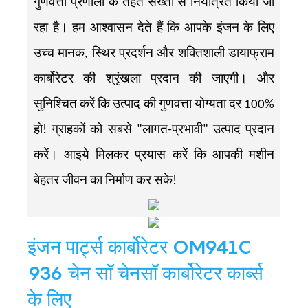
गुणवत्ता प्रणाली के तहत सख्ती से नियंत्रित किया जा
रहा है। हम आश्वासन देते हैं कि आपके इंजन के लिए
उच्च मानक, स्थिर प्रदर्शन और शक्तिशाली डायाफ्राम
कार्बोरेटर की श्रृंखला प्रदान की जाएगी। और
सुनिश्चित करें कि उत्पाद की गुणवत्ता योग्यता दर 100%
हो! ग्राहकों को सबसे "लागत-प्रभावी" उत्पाद प्रदान
करें। आइये मिलकर प्रयास करें कि आपकी मशीन
बेहतर जीवन का निर्माण कर सके!
इंजन पार्ट्स कार्बोरेटर OM941C
936 चेन सॉ चेनसॉ कार्बोरेटर कार्ब्स
के लिए