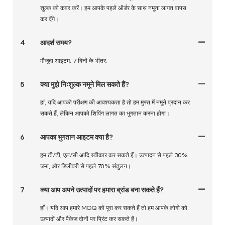
शुल्क को कवर करें। हम आपके पहले ऑर्डर के साथ नमूना लागत वापस
कर देंगे।
4
आदर्श समय?
मौजूदा आइटम: 7 दिनों के भीतर.
5
क्या मुझे निःशुल्क नमूने मिल सकते हैं?
हां, यदि आपको परीक्षण की आवश्यकता है तो हम मुफ्त में नमूने प्रदान कर
सकते हैं, लेकिन आपको शिपिंग लागत का भुगतान करना होगा।
6
आपका भुगतान आइटम क्या है?
हम टी/टी, एल/सी आदि स्वीकार कर सकते हैं। उत्पादन से पहले 30%
जमा, और डिलीवरी से पहले 70% संतुलन।
7
क्या आप अपने उत्पादों पर हमारा ब्रांड बना सकते हैं?
हाँ। यदि आप हमारे MOQ को पूरा कर सकते हैं तो हम आपके लोगो को
उत्पादों और पैकेज दोनों पर प्रिंट कर सकते हैं।