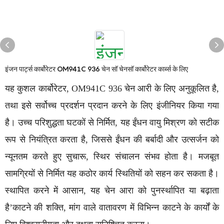
इंजन पार्ट्स कार्बोरेटर OM941C 936 चेन सॉ चेनसॉ कार्बोरेटर कार्ब्स के लिए
यह कुशल कार्बोरेटर, OM941C 936 चेन आरी के लिए अनुकूलित है,
तथा इसे सर्वोच्च प्रदर्शन प्रदान करने के लिए इंजीनियर किया गया
है। उच्च परिशुद्धता घटकों से निर्मित, यह ईंधन वायु मिश्रण को सटीक
रूप से नियंत्रित करता है, जिससे ईंधन की बर्बादी और उत्सर्जन को
न्यूनतम करते हुए सुचारू, स्थिर संचालन संभव होता है। मजबूत
सामग्रियों से निर्मित यह कठोर कार्य स्थितियों को सहन कर सकता है।
स्थापित करने में आसान, यह चेन आरा को पुनर्स्थापित या बढ़ाता
है’काटने की शक्ति, मांग वाले वातावरण में विभिन्न काटने के कार्यों के