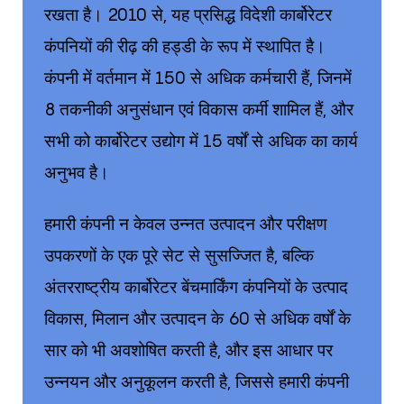
रखता है। 2010 से, यह प्रसिद्ध विदेशी कार्बोरेटर
कंपनियों की रीढ़ की हड्डी के रूप में स्थापित है।
कंपनी में वर्तमान में 150 से अधिक कर्मचारी हैं, जिनमें
8 तकनीकी अनुसंधान एवं विकास कर्मी शामिल हैं, और
सभी को कार्बोरेटर उद्योग में 15 वर्षों से अधिक का कार्य
अनुभव है।
हमारी कंपनी न केवल उन्नत उत्पादन और परीक्षण
उपकरणों के एक पूरे सेट से सुसज्जित है, बल्कि
अंतरराष्ट्रीय कार्बोरेटर बेंचमार्किंग कंपनियों के उत्पाद
विकास, मिलान और उत्पादन के 60 से अधिक वर्षों के
सार को भी अवशोषित करती है, और इस आधार पर
उन्नयन और अनुकूलन करती है, जिससे हमारी कंपनी