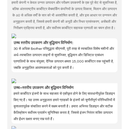
हमारी कंपनी न केवल उन्नत उत्पादन और परीक्षण उपकरणों के एक पूरे सेट से सुसज्जित है,
बल्कि अंतरराष्ट्रीय कार्बोरेटर बेंचमार्किंग कंपनियों के उत्पाद विकास, मिलान और उत्पादन
के 60 से अधिक वर्षों के सार को भी अवशोषित करती है, और इस आधार पर उन्नयन और
अनुकूलन करती है, जिससे हमारी कंपनी की अनूठी और स्थिर प्रसंस्करण, असेंबली और
निरीक्षण प्रक्रिया बनती है, और सर्वोत्तम कार्बोरेटर सहायक प्रणाली का चयन होता है।
उच्च स्तरीय उपकरण और बुद्धिमान विनिर्माण:
30 से अधिक Brother परिशुद्धता सीएनसी, पूरी तरह से स्वचालित विशेष मशीनों और
अर्ध-स्वचालित उत्पादन लाइनों से सुसज्जित, बुद्धिमान और डिजिटल प्रबंधन
प्रणालियों के साथ संयुक्त, दैनिक उत्पादन क्षमता 15,000 कार्बोरेटर तक पहुंचती है,
जबकि अनुकूलित आवश्यकताओं को पूरा करती है।
उच्च-स्तरीय उपकरण और बुद्धिमान विनिर्माण
हमारे कार्बोरेटर इंजनों के साथ सहजता से एकीकृत होने के लिए सावधानीपूर्वक डिज़ाइन
किए गए हैं। यह उत्तम अनुकूलता हमारे ग्राहकों के इंजनों को चुनौतीपूर्ण परिस्थितियों में
कुशलतापूर्वक संचालित करने में सक्षम बनाती है। हमारा अभिनव डिज़ाइन और सटीक
कैलिब्रेशन सर्वोत्तम प्रदर्शन सुनिश्चित करता है, जिससे इंजन निरंतर शक्ति उत्पादन
और ईंधन दक्षता बनाए रख पाते हैं।