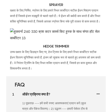
SPRAYER
दक्षता के लिए निर्मित, स्प्रेयर के लिए हमारे स्थिर कार्बोरेटर सटीक ईंधन मिश्रण प्रदान
करते हैं जिससे इंजन मज़बूती से चलते रहते हैं। ये ईंधन की बर्बादी कम करते हैं और स्थिर
शक्ति सुनिश्चित करते हैं, जिससे आपका स्प्रेयर बिना रुके पूरी ताकत से काम करता है।
HEDGE TRIMMER
उच्च दक्षता के लिए डिज़ाइन किए गए, हेज ट्रिमर के लिए हमारे स्थिर कार्बोरेटर सटीक
ईंधन वितरण सुनिश्चित करते हैं, इंजन को सुचारू रूप से चलाते हुए अपव्यय को कम करते
हैं। वे निरंतर ट्रिमिंग के लिए स्थिर शक्ति प्रदान करते हैं, जिससे हर काम कुशल और
विश्वसनीय बनता है।
FAQ
1
ऑर्डर प्रक्रिया क्या है?
1) पूछताछ --- हमें सभी स्पष्ट आवश्यकताएं प्रदान करें (कुल
मात्रा और पैकेज विवरण)। 2) उद्धरण --- हमारी पेशेवर टीम से