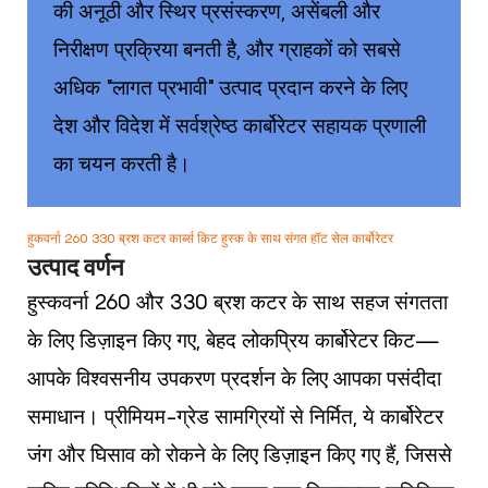
की अनूठी और स्थिर प्रसंस्करण, असेंबली और
निरीक्षण प्रक्रिया बनती है, और ग्राहकों को सबसे
अधिक "लागत प्रभावी" उत्पाद प्रदान करने के लिए
देश और विदेश में सर्वश्रेष्ठ कार्बोरेटर सहायक प्रणाली
का चयन करती है।
हुकवर्ना 260 330 ब्रश कटर कार्ब्स किट हुस्क के साथ संगत हॉट सेल कार्बोरेटर
उत्पाद वर्णन
हुस्कवर्ना 260 और 330 ब्रश कटर के साथ सहज संगतता
के लिए डिज़ाइन किए गए, बेहद लोकप्रिय कार्बोरेटर किट—
आपके विश्वसनीय उपकरण प्रदर्शन के लिए आपका पसंदीदा
समाधान। प्रीमियम-ग्रेड सामग्रियों से निर्मित, ये कार्बोरेटर
जंग और घिसाव को रोकने के लिए डिज़ाइन किए गए हैं, जिससे