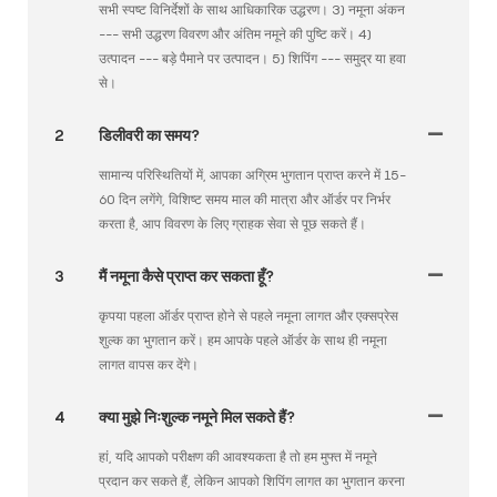
सभी स्पष्ट विनिर्देशों के साथ आधिकारिक उद्धरण। 3) नमूना अंकन
--- सभी उद्धरण विवरण और अंतिम नमूने की पुष्टि करें। 4)
उत्पादन --- बड़े पैमाने पर उत्पादन। 5) शिपिंग --- समुद्र या हवा
से।
2
डिलीवरी का समय?
सामान्य परिस्थितियों में, आपका अग्रिम भुगतान प्राप्त करने में 15-
60 दिन लगेंगे, विशिष्ट समय माल की मात्रा और ऑर्डर पर निर्भर
करता है, आप विवरण के लिए ग्राहक सेवा से पूछ सकते हैं।
3
मैं नमूना कैसे प्राप्त कर सकता हूँ?
कृपया पहला ऑर्डर प्राप्त होने से पहले नमूना लागत और एक्सप्रेस
शुल्क का भुगतान करें। हम आपके पहले ऑर्डर के साथ ही नमूना
लागत वापस कर देंगे।
4
क्या मुझे निःशुल्क नमूने मिल सकते हैं?
हां, यदि आपको परीक्षण की आवश्यकता है तो हम मुफ्त में नमूने
प्रदान कर सकते हैं, लेकिन आपको शिपिंग लागत का भुगतान करना