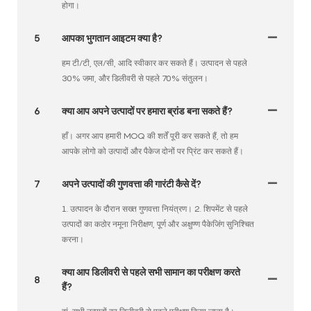
होगा।
5
आपका भुगतान आइटम क्या है?
हम टी/टी, एल/सी, आदि स्वीकार कर सकते हैं। उत्पादन से पहले
30% जमा, और डिलीवरी से पहले 70% संतुलन।
6
क्या आप अपने उत्पादों पर हमारा ब्रांड बना सकते हैं?
हाँ। अगर आप हमारी MOQ की शर्तें पूरी कर सकते हैं, तो हम
आपके लोगो को उत्पादों और पैकेज दोनों पर प्रिंट कर सकते हैं।
7
अपने उत्पादों की गुणवत्ता की गारंटी कैसे दें?
1. उत्पादन के दौरान सख्त गुणवत्ता नियंत्रण। 2. शिपमेंट से पहले
उत्पादों का कठोर नमूना निरीक्षण, पूर्ण और अक्षुण्ण पैकेजिंग सुनिश्चित
करना।
क्या आप डिलीवरी से पहले सभी सामान का परीक्षण करते
8
हैं?