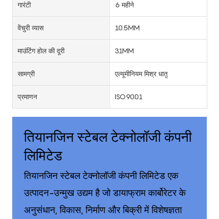
गारंटी
6 महीने
वेंचुरी व्यास
10.5MM
माउंटिंग होल की दूरी
31MM
सामग्री
एल्यूमीनियम मिश्र धातु
प्रमाणन
ISO9001
तियानजिन स्टेबल टेक्नोलॉजी कंपनी
लिमिटेड
तियानजिन स्टेबल टेक्नोलॉजी कंपनी लिमिटेड एक
उत्पादन-उन्मुख उद्यम है जो डायाफ्राम कार्बोरेटर के
अनुसंधान, विकास, निर्माण और बिक्री में विशेषज्ञता