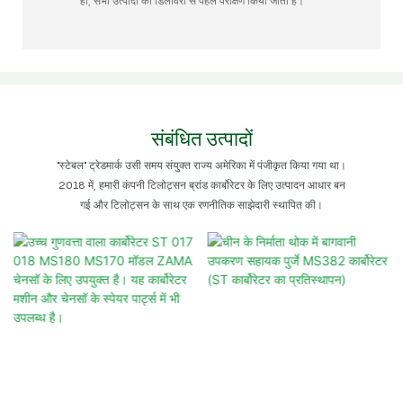
हां, सभी उत्पादों का डिलीवरी से पहले परीक्षण किया जाता है।
संबंधित उत्पादों
"स्टेबल" ट्रेडमार्क उसी समय संयुक्त राज्य अमेरिका में पंजीकृत किया गया था।
2018 में, हमारी कंपनी टिलोट्सन ब्रांड कार्बोरेटर के लिए उत्पादन आधार बन
गई और टिलोट्सन के साथ एक रणनीतिक साझेदारी स्थापित की।