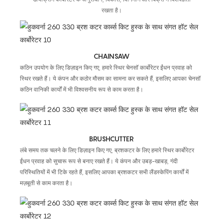
रखता है।
CHAINSAW
कठिन उपयोग के लिए डिज़ाइन किए गए, हमारे स्थिर चेनसॉ कार्बोरेटर ईंधन प्रवाह को
स्थिर रखते हैं। ये कंपन और कठोर मौसम का सामना कर सकते हैं, इसलिए आपका चेनसॉ
कठिन वानिकी कार्यों में भी विश्वसनीय रूप से काम करता है।
BRUSHCUTTER
लंबे समय तक चलने के लिए डिज़ाइन किए गए, ब्रशकटर के लिए हमारे स्थिर कार्बोरेटर
ईंधन प्रवाह को सुचारू रूप से बनाए रखते हैं। ये कंपन और उबड़-खाबड़, गंदी
परिस्थितियों में भी टिके रहते हैं, इसलिए आपका ब्रशकटर सभी लैंडस्केपिंग कार्यों में
मज़बूती से काम करता है।