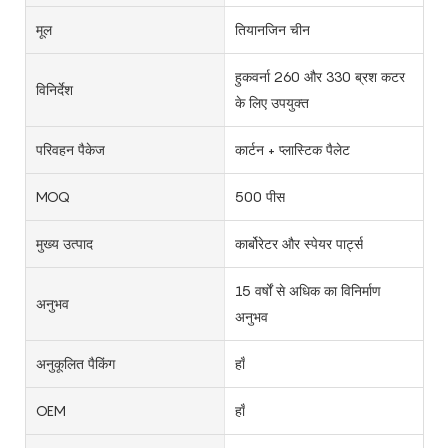
मूल
तियानजिन चीन
हुकवर्ना 260 और 330 ब्रश कटर
विनिर्देश
के लिए उपयुक्त
परिवहन पैकेज
कार्टन + प्लास्टिक पैलेट
MOQ
500 पीस
मुख्य उत्पाद
कार्बोरेटर और स्पेयर पार्ट्स
15 वर्षों से अधिक का विनिर्माण
अनुभव
अनुभव
अनुकूलित पैकिंग
हाँ
OEM
हाँ