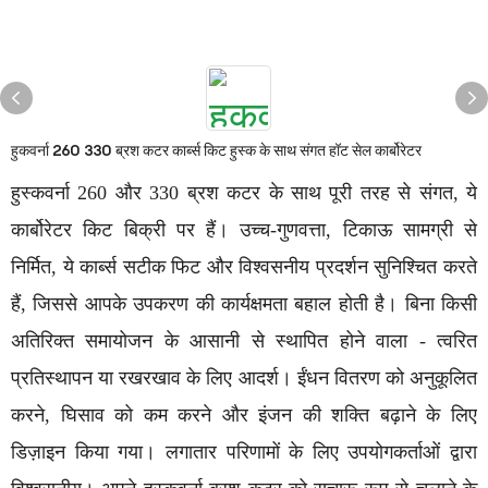
हुकवर्ना 260 330 ब्रश कटर कार्ब्स किट हुस्क के साथ संगत हॉट सेल कार्बोरेटर
हुस्कवर्ना 260 और 330 ब्रश कटर के साथ पूरी तरह से संगत, ये
कार्बोरेटर किट बिक्री पर हैं। उच्च-गुणवत्ता, टिकाऊ सामग्री से
निर्मित, ये कार्ब्स सटीक फिट और विश्वसनीय प्रदर्शन सुनिश्चित करते
हैं, जिससे आपके उपकरण की कार्यक्षमता बहाल होती है। बिना किसी
अतिरिक्त समायोजन के आसानी से स्थापित होने वाला - त्वरित
प्रतिस्थापन या रखरखाव के लिए आदर्श। ईंधन वितरण को अनुकूलित
करने, घिसाव को कम करने और इंजन की शक्ति बढ़ाने के लिए
डिज़ाइन किया गया। लगातार परिणामों के लिए उपयोगकर्ताओं द्वारा