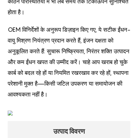
कठिन परिस्थितियों में भी लंबे समय तक टिकाऊपन सुनिश्चित
होता है।
OEM विनिर्देशों के अनुरूप डिज़ाइन किए गए, ये सटीक ईंधन-
वायु मिश्रण नियंत्रण प्रदान करते हैं, इंजन दक्षता को
अनुकूलित करते हैं: सुचारू निष्क्रियता, निरंतर शक्ति उत्पादन
और कम ईंधन खपत की उम्मीद करें। चाहे आप खराब हो चुके
कार्ब को बदल रहे हों या नियमित रखरखाव कर रहे हों, स्थापना
परेशानी मुक्त है—किसी जटिल उपकरण या समायोजन की
आवश्यकता नहीं है।
उत्पाद विवरण