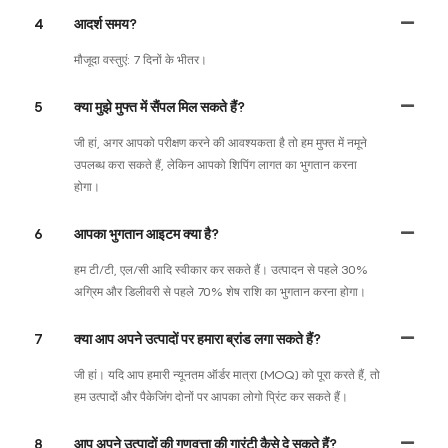
4
आदर्श समय?
मौजूदा वस्तुएं: 7 दिनों के भीतर।
5
क्या मुझे मुफ्त में सैंपल मिल सकते हैं?
जी हां, अगर आपको परीक्षण करने की आवश्यकता है तो हम मुफ्त में नमूने
उपलब्ध करा सकते हैं, लेकिन आपको शिपिंग लागत का भुगतान करना
होगा।
6
आपका भुगतान आइटम क्या है?
हम टी/टी, एल/सी आदि स्वीकार कर सकते हैं। उत्पादन से पहले 30%
अग्रिम और डिलीवरी से पहले 70% शेष राशि का भुगतान करना होगा।
7
क्या आप अपने उत्पादों पर हमारा ब्रांड लगा सकते हैं?
जी हां। यदि आप हमारी न्यूनतम ऑर्डर मात्रा (MOQ) को पूरा करते हैं, तो
हम उत्पादों और पैकेजिंग दोनों पर आपका लोगो प्रिंट कर सकते हैं।
8
आप अपने उत्पादों की गुणवत्ता की गारंटी कैसे दे सकते हैं?