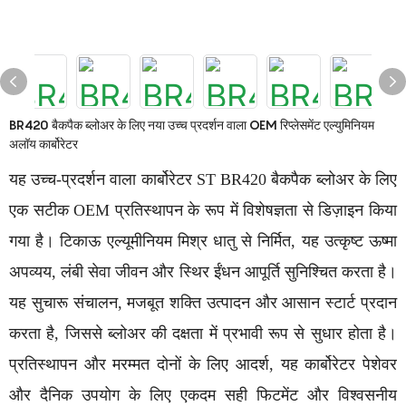
BR420 बैकपैक ब्लोअर के लिए नया उच्च प्रदर्शन वाला OEM रिप्लेसमेंट एल्युमिनियम
अलॉय कार्बोरेटर
यह उच्च-प्रदर्शन वाला कार्बोरेटर ST BR420 बैकपैक ब्लोअर के लिए
एक सटीक OEM प्रतिस्थापन के रूप में विशेषज्ञता से डिज़ाइन किया
गया है। टिकाऊ एल्यूमीनियम मिश्र धातु से निर्मित, यह उत्कृष्ट ऊष्मा
अपव्यय, लंबी सेवा जीवन और स्थिर ईंधन आपूर्ति सुनिश्चित करता है।
यह सुचारू संचालन, मजबूत शक्ति उत्पादन और आसान स्टार्ट प्रदान
करता है, जिससे ब्लोअर की दक्षता में प्रभावी रूप से सुधार होता है।
प्रतिस्थापन और मरम्मत दोनों के लिए आदर्श, यह कार्बोरेटर पेशेवर
और दैनिक उपयोग के लिए एकदम सही फिटमेंट और विश्वसनीय