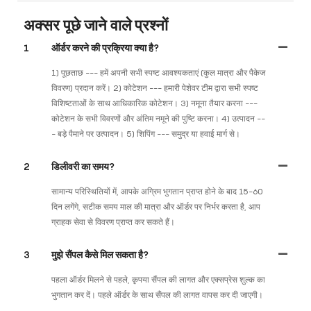
अक्सर पूछे जाने वाले प्रश्नों
1
ऑर्डर करने की प्रक्रिया क्या है?
1) पूछताछ --- हमें अपनी सभी स्पष्ट आवश्यकताएं (कुल मात्रा और पैकेज
विवरण) प्रदान करें। 2) कोटेशन --- हमारी पेशेवर टीम द्वारा सभी स्पष्ट
विशिष्टताओं के साथ आधिकारिक कोटेशन। 3) नमूना तैयार करना ---
कोटेशन के सभी विवरणों और अंतिम नमूने की पुष्टि करना। 4) उत्पादन --
- बड़े पैमाने पर उत्पादन। 5) शिपिंग --- समुद्र या हवाई मार्ग से।
2
डिलीवरी का समय?
सामान्य परिस्थितियों में, आपके अग्रिम भुगतान प्राप्त होने के बाद 15-60
दिन लगेंगे, सटीक समय माल की मात्रा और ऑर्डर पर निर्भर करता है, आप
ग्राहक सेवा से विवरण प्राप्त कर सकते हैं।
3
मुझे सैंपल कैसे मिल सकता है?
पहला ऑर्डर मिलने से पहले, कृपया सैंपल की लागत और एक्सप्रेस शुल्क का
भुगतान कर दें। पहले ऑर्डर के साथ सैंपल की लागत वापस कर दी जाएगी।