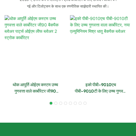
गई और टिलोट्सन के साथ एक रणनीतिक साझेदारी स्थापित की।
थोक आपूर्ति ओईएम कस्टम उच्च
इको पीबी-9010एच
गुणवत्ता वाले कार्बोरेटर जी90
पीबी-9010टी के लिए उच्च गुणवत्ता
बैकपैक ब्लोअर पार्ट्स ओईएम लीफ
वाला कार्बोरेटर, नया एल्युमिनियम
ब्लोअर 2 स्ट्रोक कार्बोरेटर
मिश्र धातु बैकपैक ब्लोअर