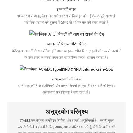
ईंधन की बचत
पेशेवर रूप से अनुकूलित और सर्वोत्तम रूप से डिजाइन की गई तेल आपूर्ति प्रणाली
पारंपरिक उत्पादों की तुलना में 25% से अधिक तेल की बचत करती है;
आसान निष्क्रिय सेटिंग पेटेंट
पेटेंटकृत आसानी से समायोजित होने वाला आइडल स्पीड पिन ग्राहकों और उपयोगकर्ताओं
के लिए इंजन के चलते समय उसे समायोजित करना आसान बनाता है।
उच्च-तकनीकी उद्यम
हमने उच्च कोटि के इंजीनियरों और तकनीशियनों की एक टीम बनाई है जो निरंतर
अनुसंधान और विकास में लगी रहती है।
अनुप्रयोग परिदृश्य
STABLE एक पेशेवर कार्बोरेटर निर्माता और आदर्श आपूर्तिकर्ता है। कंपनी मुख्य
रूप से गैसोलीन इंजनों के लिए डायाफ्राम कार्बोरेटर बनाती है, जैसे कि कटिंग सॉ,