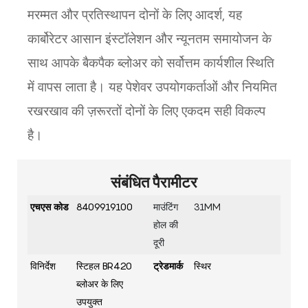
मरम्मत और प्रतिस्थापन दोनों के लिए आदर्श, यह
कार्बोरेटर आसान इंस्टॉलेशन और न्यूनतम समायोजन के
साथ आपके बैकपैक ब्लोअर को सर्वोत्तम कार्यशील स्थिति
में वापस लाता है। यह पेशेवर उपयोगकर्ताओं और नियमित
रखरखाव की ज़रूरतों दोनों के लिए एकदम सही विकल्प
है।
संबंधित पैरामीटर
एचएस कोड
8409919100
माउंटिंग
31MM
होल की
दूरी
विनिर्देश
स्टिहल BR420
ट्रेडमार्क
स्थिर
ब्लोअर के लिए
उपयुक्त