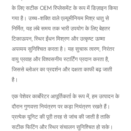
के लिए सटीक OEM रिप्लेसमेंट के रूप में डिज़ाइन किया
गया है। उच्च-शक्ति वाले एल्यूमीनियम मिश्र धातु से
निर्मित, यह लंबे समय तक भारी उपयोग के लिए बेहतर
टिकाऊपन, स्थिर ईंधन मिश्रण और उत्कृष्ट ऊष्मा
अपव्यय सुनिश्चित करता है। यह सुचारू त्वरण, निरंतर
वायु प्रवाह और विश्वसनीय स्टार्टिंग प्रदान करता है,
जिससे ब्लोअर का प्रदर्शन और दक्षता काफी बढ़ जाती
है।
एक पेशेवर कार्बोरेटर आपूर्तिकर्ता के रूप में, हम उत्पादन के
दौरान गुणवत्ता नियंत्रण पर कड़ा नियंत्रण रखते हैं।
प्रत्येक यूनिट की पूरी तरह से जांच की जाती है ताकि
सटीक फिटिंग और स्थिर संचालन सुनिश्चित हो सके।