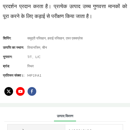
प्रदर्शन प्रदान करता है। प्रत्येक उत्पाद उच्च गुणवत्ता मानकों को
पूरा करने के लिए कड़ाई से परीक्षण किया जाता है।
शिपिंग:
समुद्री परिवहन, हवाई परिवहन, एयर एक्सप्रेस
उत्पत्ति का स्थान:
तियानजिन, चीन
भुगतान:
T/T、L/C
ब्रांड:
स्थिर
प्रतिरूप संख्या।:
MP19A1
उत्पाद विवरण