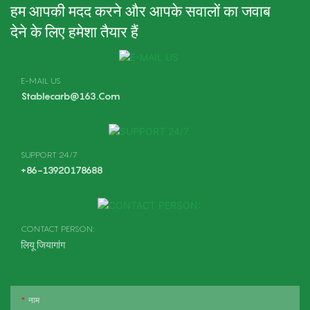
हम आपकी मदद करने और आपके सवालों का जवाब
देने के लिए हमेशा तैयार हैं
E-MAIL US
Stablecarb@163.com
SUPPORT 24/7
+86-13920178688
CONTACT PERSON:
लियू जियागांग
नाम