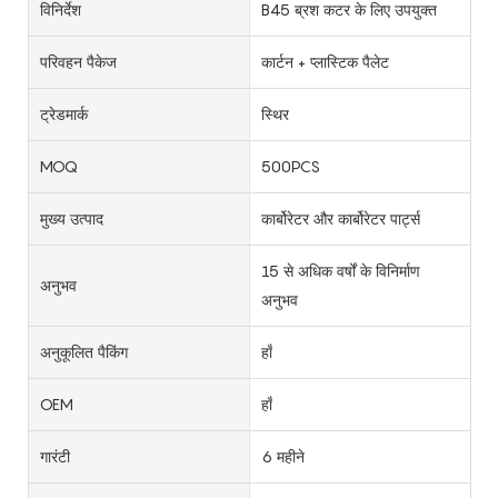
विनिर्देश
B45 ब्रश कटर के लिए उपयुक्त
परिवहन पैकेज
कार्टन + प्लास्टिक पैलेट
ट्रेडमार्क
स्थिर
MOQ
500PCS
मुख्य उत्पाद
कार्बोरेटर और कार्बोरेटर पार्ट्स
15 से अधिक वर्षों के विनिर्माण
अनुभव
अनुभव
अनुकूलित पैकिंग
हाँ
OEM
हाँ
गारंटी
6 महीने