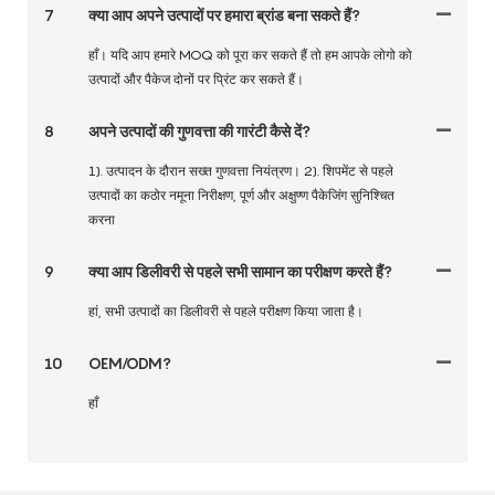
7
क्या आप अपने उत्पादों पर हमारा ब्रांड बना सकते हैं?
हाँ। यदि आप हमारे MOQ को पूरा कर सकते हैं तो हम आपके लोगो को
उत्पादों और पैकेज दोनों पर प्रिंट कर सकते हैं।
8
अपने उत्पादों की गुणवत्ता की गारंटी कैसे दें?
1). उत्पादन के दौरान सख्त गुणवत्ता नियंत्रण। 2). शिपमेंट से पहले
उत्पादों का कठोर नमूना निरीक्षण, पूर्ण और अक्षुण्ण पैकेजिंग सुनिश्चित
करना
9
क्या आप डिलीवरी से पहले सभी सामान का परीक्षण करते हैं?
हां, सभी उत्पादों का डिलीवरी से पहले परीक्षण किया जाता है।
10
OEM/ODM?
हाँ