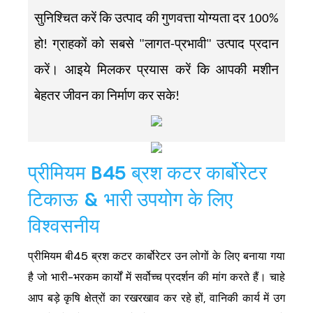
सुनिश्चित करें कि उत्पाद की गुणवत्ता योग्यता दर 100%
हो! ग्राहकों को सबसे "लागत-प्रभावी" उत्पाद प्रदान
करें। आइये मिलकर प्रयास करें कि आपकी मशीन
बेहतर जीवन का निर्माण कर सके!
प्रीमियम B45 ब्रश कटर कार्बोरेटर
टिकाऊ & भारी उपयोग के लिए
विश्वसनीय
प्रीमियम बी45 ब्रश कटर कार्बोरेटर उन लोगों के लिए बनाया गया
है जो भारी-भरकम कार्यों में सर्वोच्च प्रदर्शन की मांग करते हैं। चाहे
आप बड़े कृषि क्षेत्रों का रखरखाव कर रहे हों, वानिकी कार्य में उग