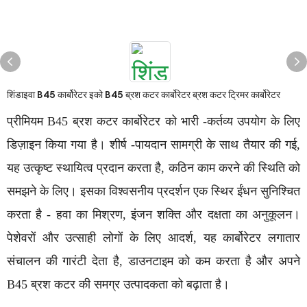
शिंडाइवा B45 कार्बोरेटर इको B45 ब्रश कटर कार्बोरेटर ब्रश कटर ट्रिमर कार्बोरेटर
प्रीमियम B45 ब्रश कटर कार्बोरेटर को भारी -कर्तव्य उपयोग के लिए
डिज़ाइन किया गया है। शीर्ष -पायदान सामग्री के साथ तैयार की गई,
यह उत्कृष्ट स्थायित्व प्रदान करता है, कठिन काम करने की स्थिति को
समझने के लिए। इसका विश्वसनीय प्रदर्शन एक स्थिर ईंधन सुनिश्चित
करता है - हवा का मिश्रण, इंजन शक्ति और दक्षता का अनुकूलन।
पेशेवरों और उत्साही लोगों के लिए आदर्श, यह कार्बोरेटर लगातार
संचालन की गारंटी देता है, डाउनटाइम को कम करता है और अपने
B45 ब्रश कटर की समग्र उत्पादकता को बढ़ाता है।