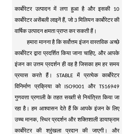
कार्बोरेटर उत्पादन में लगा हुआ है और इसकी 10
कार्बोरेटर असेंबली लाइनें हैं, जो 3 मिलियन कार्बोरेटर की
वार्षिक उत्पादन क्षमता प्राप्त कर सकती हैं।
हमारा मानना ​​है कि सर्वोत्तम इंजन वास्तविक अच्छे
कार्बोरेटर द्वारा प्रदर्शित किया जाना चाहिए, और आपके
इंजन का उत्तम प्रदर्शन ही वह है जिसका हम हर समय
प्रयास करते हैं। STABLE में प्रत्येक कार्बोरेटर
विनिर्माण प्रक्रिया को ISO9001 और TS16949
गुणवत्ता प्रणाली के तहत सख्ती से नियंत्रित किया जा
रहा है। हम आश्वासन देते हैं कि आपके इंजन के लिए
उच्च मानक, स्थिर प्रदर्शन और शक्तिशाली डायाफ्राम
कार्बोरेटर की श्रृंखला प्रदान की जाएगी। और