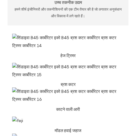
उच्च तकनीक उद्यम
हमने शीर्ष इंजीनियरों और तकनीशियनों की एक टीम तैयार की है जो लगातार अनुसंधान
और विकास में लगे रहते हैं।
हेज ट्रिमर
ब्रश कटर
काटने वाली आरी
मॉडल हवाई जहाज