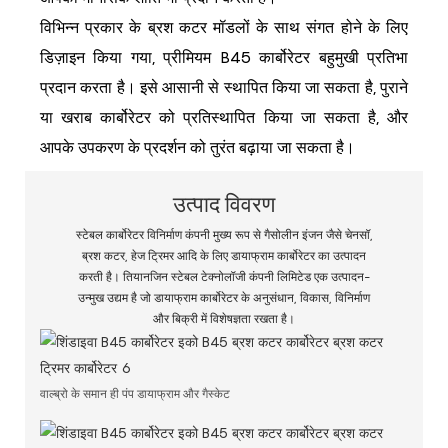
विभिन्न प्रकार के ब्रश कटर मॉडलों के साथ संगत होने के लिए
डिज़ाइन किया गया, प्रीमियम B45 कार्बोरेटर बहुमुखी प्रतिभा
प्रदान करता है। इसे आसानी से स्थापित किया जा सकता है, पुराने
या खराब कार्बोरेटर को प्रतिस्थापित किया जा सकता है, और
आपके उपकरण के प्रदर्शन को तुरंत बढ़ाया जा सकता है।
उत्पाद विवरण
स्टेबल कार्बोरेटर विनिर्माण कंपनी मुख्य रूप से गैसोलीन इंजन जैसे चेनसॉ,
ब्रश कटर, हेज ट्रिमर आदि के लिए डायाफ्राम कार्बोरेटर का उत्पादन
करती है। तियानजिन स्टेबल टेक्नोलॉजी कंपनी लिमिटेड एक उत्पादन-
उन्मुख उद्यम है जो डायाफ्राम कार्बोरेटर के अनुसंधान, विकास, विनिर्माण
और बिक्री में विशेषज्ञता रखता है।
वाल्ब्रो के समान ही पंप डायाफ्राम और गैस्केट