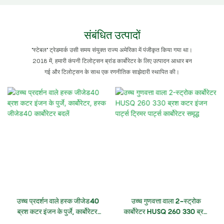
संबंधित उत्पादों
"स्टेबल" ट्रेडमार्क उसी समय संयुक्त राज्य अमेरिका में पंजीकृत किया गया था।
2018 में, हमारी कंपनी टिलोट्सन ब्रांड कार्बोरेटर के लिए उत्पादन आधार बन
गई और टिलोट्सन के साथ एक रणनीतिक साझेदारी स्थापित की।
उच्च प्रदर्शन वाले हस्क जीजेड40
उच्च गुणवत्ता वाला 2-स्ट्रोक
ब्रश कटर इंजन के पुर्जे, कार्बोरेटर,
कार्बोरेटर HUSQ 260 330 ब्रश
हस्क जीजेड40 कार्बोरेटर बदलें
कटर इंजन पार्ट्स ट्रिमर पार्ट्स