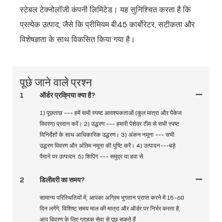
स्टेबल टेक्नोलॉजी कंपनी लिमिटेड। यह सुनिश्चित करता है कि
प्रत्येक उत्पाद, जैसे कि प्रीमियम बी45 कार्बोरेटर, सटीकता और
विशेषज्ञता के साथ विकसित किया गया है।
पूछे जाने वाले प्रश्न
1
ऑर्डर प्रक्रिया क्या है?
1) पूछताछ --- हमें सभी स्पष्ट आवश्यकताओं (कुल मात्रा और पैकेज
विवरण) प्रदान करें। 2) उद्धरण --- हमारी पेशेवर टीम से सभी स्पष्ट
विनिर्देशों के साथ आधिकारिक उद्धरण। 3) अंकन नमूना --- सभी
उद्धरण विवरण और अंतिम नमूना की पुष्टि करें। 4) उत्पादन---बड़े
पैमाने पर उत्पादन. 5) शिपिंग --- समुद्र या हवा से.
2
डिलीवरी का समय?
सामान्य परिस्थितियों में, आपका अग्रिम भुगतान प्राप्त करने में 15-60
दिन लगेंगे, विशिष्ट समय माल की मात्रा और ऑर्डर पर निर्भर करता है,
आप विवरण के लिए ग्राहक सेवा से पूछ सकते हैं