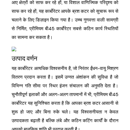
आए क्षेत्रों को साफ कर रहे हों, या विशाल वाणिज्यिक परिदृश्य को
साफ कर रहे हों, यह कार्बोरेटर आपके ब्रश कटर को सुचारू रूप से
चलाने के लिए डिज़ाइन किया गया है। उच्च गुणवत्ता वाली सामग्री
से निर्मित, प्रीमियम बी45 कार्बोरेटर सबसे कठिन कार्य स्थितियों
का सामना कर सकता है।
उत्पाद वर्णन
यह कार्बोरेटर अत्यधिक विश्वसनीय है, जो निरंतर ईंधन-वायु मिश्रण
वितरण प्रदान करता है। इसमें उन्नत अंशांकन की सुविधा है जो
विभिन्न गति सीमा पर स्थिर इंजन संचालन की अनुमति देता है।
चुनौतीपूर्ण इलाकों और अलग-अलग तापमानों में भी, प्रीमियम बी45
कार्बोरेटर यह सुनिश्चित करता है कि आपका ब्रश कटर आसानी से
शुरू हो जाए और बिना रुके चले। यह विश्वसनीयता न केवल
उत्पादकता बढ़ाती है बल्कि लंबे और कठिन कटिंग कार्यों के दौरान
आपको मानसिक शांति भी प्रदान करती है।