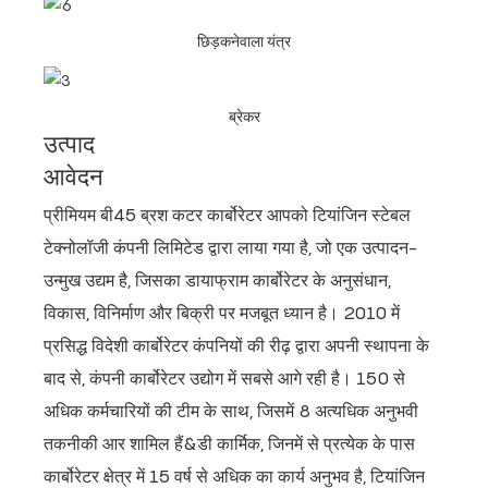
छिड़कनेवाला यंत्र
ब्रेकर
उत्पाद
आवेदन
प्रीमियम बी45 ब्रश कटर कार्बोरेटर आपको टियांजिन स्टेबल
टेक्नोलॉजी कंपनी लिमिटेड द्वारा लाया गया है, जो एक उत्पादन-
उन्मुख उद्यम है, जिसका डायाफ्राम कार्बोरेटर के अनुसंधान,
विकास, विनिर्माण और बिक्री पर मजबूत ध्यान है। 2010 में
प्रसिद्ध विदेशी कार्बोरेटर कंपनियों की रीढ़ द्वारा अपनी स्थापना के
बाद से, कंपनी कार्बोरेटर उद्योग में सबसे आगे रही है।
150 से
अधिक कर्मचारियों की टीम के साथ, जिसमें 8 अत्यधिक अनुभवी
तकनीकी आर शामिल हैं&डी कार्मिक, जिनमें से प्रत्येक के पास
कार्बोरेटर क्षेत्र में 15 वर्ष से अधिक का कार्य अनुभव है, टियांजिन