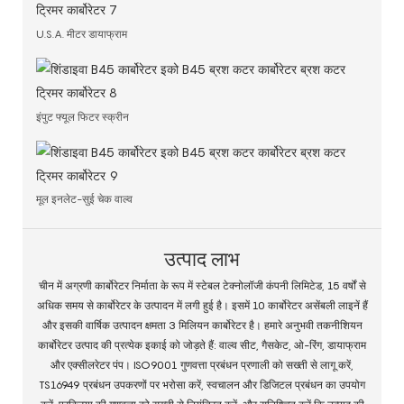
U.S.A. मीटर डायाफ्राम
इंपुट फ्यूल फिटर स्क्रीन
मूल इनलेट-सुई चेक वाल्व
उत्पाद लाभ
चीन में अग्रणी कार्बोरेटर निर्माता के रूप में स्टेबल टेक्नोलॉजी कंपनी लिमिटेड, 15 वर्षों से
अधिक समय से कार्बोरेटर के उत्पादन में लगी हुई है। इसमें 10 कार्बोरेटर असेंबली लाइनें हैं
और इसकी वार्षिक उत्पादन क्षमता 3 मिलियन कार्बोरेटर है। हमारे अनुभवी तकनीशियन
कार्बोरेटर उत्पाद की प्रत्येक इकाई को जोड़ते हैं: वाल्व सीट, गैसकेट, ओ-रिंग, डायाफ्राम
और एक्सीलरेटर पंप। ISO9001 गुणवत्ता प्रबंधन प्रणाली को सख्ती से लागू करें,
TS16949 प्रबंधन उपकरणों पर भरोसा करें, स्वचालन और डिजिटल प्रबंधन का उपयोग