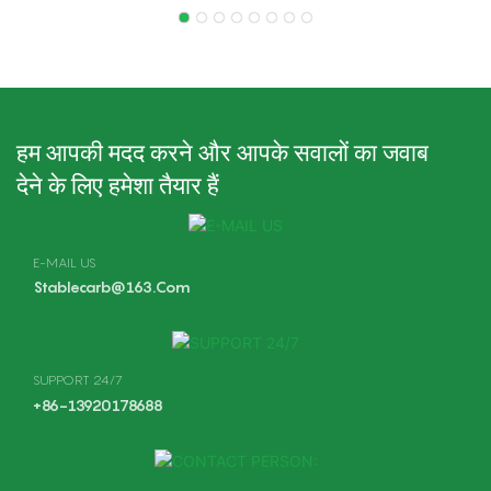
कार्बोरेटर समृद्ध
हम आपकी मदद करने और आपके सवालों का जवाब
देने के लिए हमेशा तैयार हैं
E-MAIL US
Stablecarb@163.com
SUPPORT 24/7
+86-13920178688