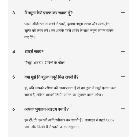
3
मैं नमूना कैसे प्राप्त कर सकता हूँ?
पहला ऑर्डर प्राप्त करने से पहले, कृपया नमूना लागत और एक्सप्रेस
शुल्क को कवर करें। हम आपके पहले ऑर्डर के साथ नमूना लागत वापस
कर देंगे।
4
आदर्श समय?
मौजूदा आइटम: 7 दिनों के भीतर.
5
क्या मुझे निःशुल्क नमूने मिल सकते हैं?
हां, यदि आपको परीक्षण की आवश्यकता है तो हम मुफ्त में नमूने प्रदान कर
सकते हैं, लेकिन आपको शिपिंग लागत का भुगतान करना होगा।
6
आपका भुगतान आइटम क्या है?
हम टी/टी, एल/सी आदि स्वीकार कर सकते हैं। उत्पादन से पहले 30%
जमा, और डिलीवरी से पहले 70% संतुलन।