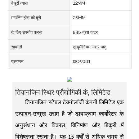
वेंचुरी व्यास
12MM
माउंटिंग होल की दूरी
28MM
के लिए उपयोग करना
B45 ब्रश कटर
सामग्री
एल्यूमीनियम मिश्र धातु
प्रमाणन
ISO9001
तियानजिन स्थिर प्रौद्योगिकी कं, लिमिटेड
तियानजिन स्टेबल टेक्नोलॉजी कंपनी लिमिटेड एक
उत्पादन-उन्मुख उद्यम है जो डायाफ्राम कार्बोरेटर के
अनुसंधान और विकास, विनिर्माण और बिक्री में
विशेषज्ञता रखता है। यह 15 वर्षों से अधिक समय से