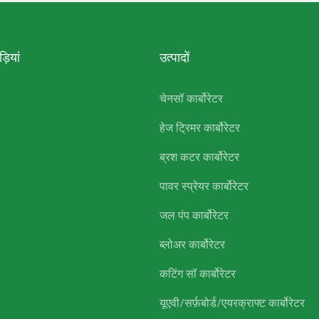
़ियां
उत्पादों
चेनसॉ कार्बोरेटर
हेज ट्रिमर कार्बोरेटर
ब्रश कटर कार्बोरेटर
पावर स्प्रेयर कार्बोरेटर
जल पंप कार्बोरेटर
ब्लोअर कार्बोरेटर
कटिंग सॉ कार्बोरेटर
यूएवी/सर्फ़बोर्ड/एयरक्राफ्ट कार्बोरेटर