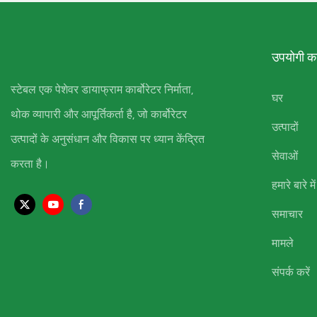
उपयोगी कड
स्टेबल एक पेशेवर डायाफ्राम कार्बोरेटर निर्माता,
घर
थोक व्यापारी और आपूर्तिकर्ता है, जो कार्बोरेटर
उत्पादों
उत्पादों के अनुसंधान और विकास पर ध्यान केंद्रित
सेवाओं
करता है।
हमारे बारे में
समाचार
मामले
संपर्क करें