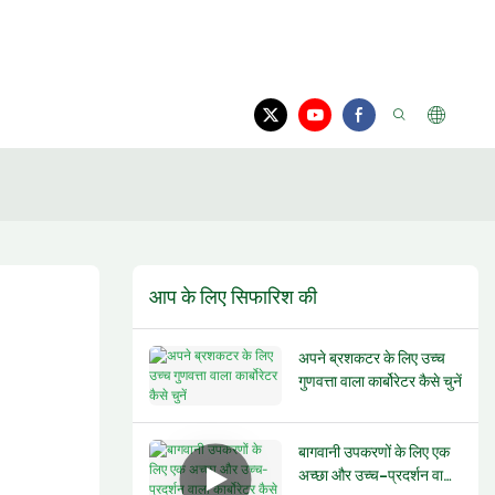
आप के लिए सिफारिश की
अपने ब्रशकटर के लिए उच्च
गुणवत्ता वाला कार्बोरेटर कैसे चुनें
बागवानी उपकरणों के लिए एक
अच्छा और उच्च-प्रदर्शन वाला