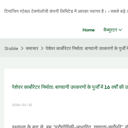
टियांजिन स्टेबल टेक्नोलॉजी कंपनी लिमिटेड में आपका स्वागत है। - सबसे बड़े आपूर
Home
कैब्युरटर
Stable
समाचार
पेशेवर कार्बोरेटर निर्माता: बागवानी उपकरणों के पुर्जों मे
पेशेवर कार्बोरेटर निर्माता: बागवानी उपकरणों के पुर्जों में 16 वर्षों की उ
2026-01-31
स्थापना के बाद से, हम "प्रौद्योगिकी-आधारित, गुणवत्ता-सर्वोपरि"