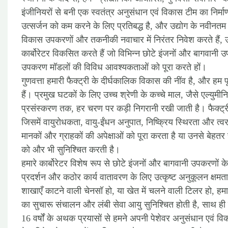
इंजीनियरों से बनी एक स्वतंत्र अनुसंधान एवं विकास टीम का निर्माण
उत्सर्जन को कम करने के लिए प्रतिबद्ध है, और उद्योग के नवीनत
विकास उपकरणों और तकनीकी नवाचार में निरंतर निवेश करते हैं
कार्बोरेटर विकसित करते हैं जो विभिन्न छोटे इंजनों और बागवानी उ
उपकरण मॉडलों की विविध आवश्यकताओं को पूरा करते हों।
गुणवत्ता हमारी फैक्ट्री के दीर्घकालिक विकास की नींव है, और हम प
हैं। प्रमुख घटकों के लिए उच्च श्रेणी के कच्चे माल, जैसे एल्य
प्रसंस्करण तक, हर चरण पर कड़ी निगरानी रखी जाती है। फैक्ट्री स
जिसमें वायुरोधकता, वायु-ईंधन अनुपात, निष्क्रिय स्थिरता और त्वर
मानकों और ग्राहकों की अपेक्षाओं को पूरा करता है या उनसे बेहतर
को और भी सुनिश्चित करती है।
हमारे कार्बोरेटर विशेष रूप से छोटे इंजनों और बागवानी उपकरणों क
प्रदर्शन और कठोर कार्य वातावरण के लिए उत्कृष्ट अनुकूलन क्षमता
शाखाएँ काटने वाली चेनसॉ हो, या खेत में चलने वाली टिलर हो, हमा
का सुचारू संचालन और लंबी सेवा आयु सुनिश्चित होती है, साथ ह
16 वर्षों के अथक प्रयासों से हमने अपनी पेशेवर अनुसंधान एवं विक