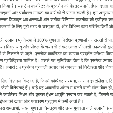
 किया है। यह टीम कार्बोरेटर के प्रदर्शन को बेहतर बनाने, ईंधन दक्षता ब
म रुझानों और पर्यावरण मानकों का बारीकी से पालन करती है। हम अनुसंधान
, उन्नत डिजाइन अवधारणाओं और सटीक विनिर्माण तकनीक को एकीकृत करत
पकरणों के लिए पूरी तरह से उपयुक्त हों, और विभिन्न कार्य परिस्थितियों 
ूरी उत्पादन प्रक्रिया में 100% गुणवत्ता निरीक्षण प्रणाली का सख्ती से 
ुमीनियम मिश्र धातु और पीतल के चयन से लेकर उन्नत सीएनसी उपकरणों द्वा
े निकलने से पहले, प्रत्येक कार्बोरेटर का व्यापक प्रदर्शन परीक्षण किया
ण प्रतिक्रिया शामिल हैं। इससे यह सुनिश्चित होता है कि प्रत्येक उत्पाद 
 है। हमारी 5S प्रबंधन प्रणाली उत्पाद की गुणवत्ता की निरंतरता और विश
े लिए डिज़ाइन किए गए हैं, जिनमें कॉम्पैक्ट संरचना, आसान इंस्टॉलेशन, 
 जैसी विशेषताएं हैं। चाहे वह आवासीय आंगन में चलने वाली लॉन मोवर हो, ब
रे कार्बोरेटर स्थिर और कुशल ईंधन आपूर्ति प्रदान कर सकते हैं, जिससे 
ी ईंधन की खपत और पर्यावरण प्रदूषण में कमी आती है।
ास क्षमताओं, सख्त गुणवत्ता नियंत्रण और उच्च गुणवत्ता वाले उत्पादों के 