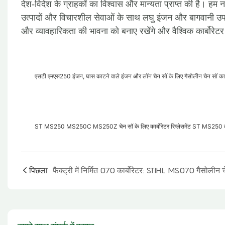
देश-विदेश के ग्राहकों का विश्वास और मान्यता प्राप्त की है। हम न 
उत्पादों और विचारशील सेवाओं के साथ लघु इंजन और बागवानी उपकरण 
और व्यावहारिकता की भावना को बनाए रखेंगे और वैश्विक कार्बोरेटर उ
एसटी एमएस250 इंजन, घास काटने वाले इंजन और लॉन चेन सॉ के लिए गैसोलीन चेन सॉ कार
ST MS250 MS250C MS250Z चेन सॉ के लिए कार्बोरेटर रिप्लेसमेंट ST MS250 कार
पिछला