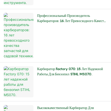
Профессиональный Производитель
Карбюраторов: 16 Лет Превосходного Качества
Запчастей Для Садовой Техники.
Карбюратор Factory 070: 15 Лет Надежной
Работы Для Бензопил STIHL MS070.
Высококачественный Карбюратор Для