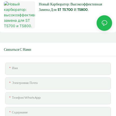
Новый Карбюратор: Высокоэффективная
Замена Для ST TS700 И TS800.
Связаться С Нами
Имя
Электронная Почта
Телефон/WhatsApp
Содержание