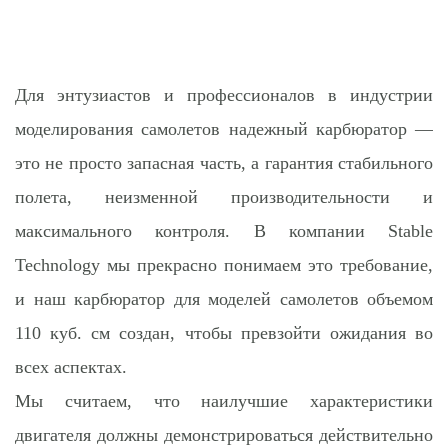
Для энтузиастов и профессионалов в индустрии
моделирования самолетов надежный карбюратор —
это не просто запасная часть, а гарантия стабильного
полета, неизменной производительности и
максимального контроля. В компании Stable
Technology мы прекрасно понимаем это требование,
и наш карбюратор для моделей самолетов объемом
110 куб. см создан, чтобы превзойти ожидания во
всех аспектах.
Мы считаем, что наилучшие характеристики
двигателя должны демонстрироваться действительно