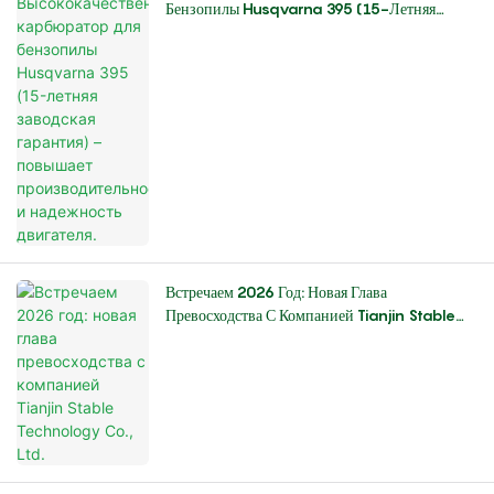
Бензопилы Husqvarna 395 (15-Летняя
Заводская Гарантия) – Повышает
Производительность И Надежность Двигателя.
Встречаем 2026 Год: Новая Глава
Превосходства С Компанией Tianjin Stable
Technology Co., Ltd.