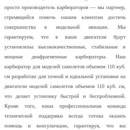
просто производитель карбюраторов — мы партнер,
стремящийся помочь нашим клиентам достичь
совершенства в модельной авиации. Мы
гарантируем, что в ваши двигатели будут
установлены высококачественные, стабильные и
мощные диафрагменные карбюраторы. Наш
карбюратор для моделей самолетов объемом 110 куб.
см разработан для точной и идеальной установки на
двигатели моделей самолетов объемом 110 куб. см,
что делает установку быстрой и беспроблемной.
Кроме того, наша профессиональная команда
технической поддержки всегда готова оказать
помощь и консультации, гарантируя, что вы