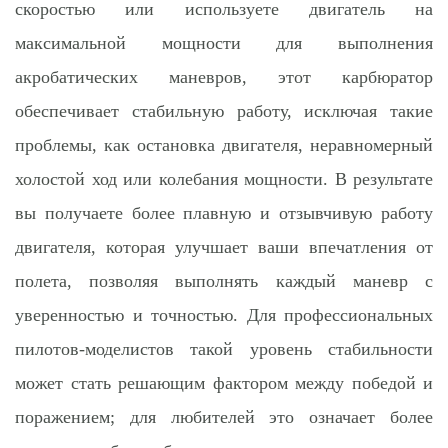
скоростью или используете двигатель на
максимальной мощности для выполнения
акробатических маневров, этот карбюратор
обеспечивает стабильную работу, исключая такие
проблемы, как остановка двигателя, неравномерный
холостой ход или колебания мощности. В результате
вы получаете более плавную и отзывчивую работу
двигателя, которая улучшает ваши впечатления от
полета, позволяя выполнять каждый маневр с
уверенностью и точностью. Для профессиональных
пилотов-моделистов такой уровень стабильности
может стать решающим фактором между победой и
поражением; для любителей это означает более