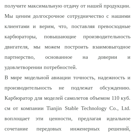
получите максимальную отдачу от нашей продукции.
Мы ценим долгосрочное сотрудничество с нашими
клиентами и верим, что, поставляя превосходные
карбюраторы, повышающие производительность
двигателя, мы можем построить взаимовыгодное
партнерство, основанное на доверии и
удовлетворении потребностей.
В мире модельной авиации точность, надежность и
производительность не подлежат обсуждению.
Карбюратор для моделей самолетов объемом 110 куб.
см от компании Tianjin Stable Technology Co., Ltd.
воплощает эти ценности, предлагая идеальное
сочетание передовых инженерных решений,