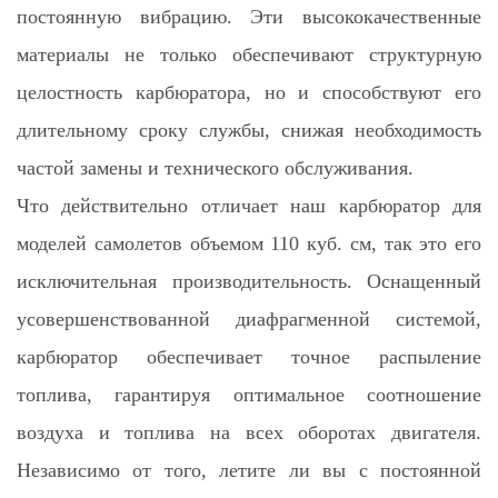
постоянную вибрацию. Эти высококачественные
материалы не только обеспечивают структурную
целостность карбюратора, но и способствуют его
длительному сроку службы, снижая необходимость
частой замены и технического обслуживания.
Что действительно отличает наш карбюратор для
моделей самолетов объемом 110 куб. см, так это его
исключительная производительность. Оснащенный
усовершенствованной диафрагменной системой,
карбюратор обеспечивает точное распыление
топлива, гарантируя оптимальное соотношение
воздуха и топлива на всех оборотах двигателя.
Независимо от того, летите ли вы с постоянной