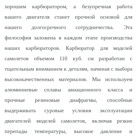
хорошим карбюратором, а безупречная работа
вашего двигателя станет прочной основой для
нашего долгосрочного сотрудничества. Эта
философия заложена в каждом этапе производства
наших карбюраторов. Карбюратор для моделей
самолетов объемом 110 куб. см разработан с
тщательным вниманием к деталям, начиная с выбора
высококачественных материалов. Мы используем
алюминиевые сплавы авиационного класса и
прочные резиновые диафрагмы, способные
выдерживать суровые условия эксплуатации
двигателей моделей самолетов, включая резкие
перепады температуры, высокое давление и