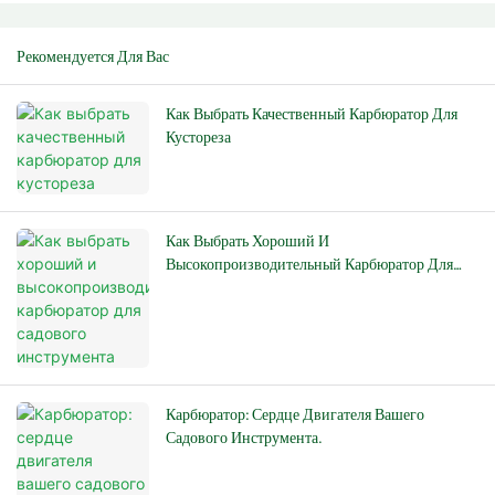
Рекомендуется Для Вас
Как Выбрать Качественный Карбюратор Для
Кустореза
Как Выбрать Хороший И
Высокопроизводительный Карбюратор Для
Садового Инструмента
Карбюратор: Сердце Двигателя Вашего
Садового Инструмента.