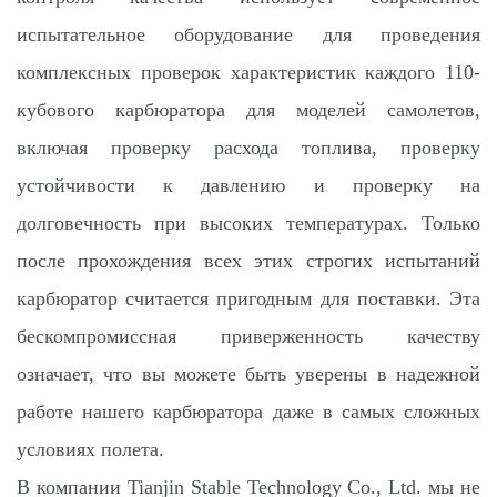
испытательное оборудование для проведения
комплексных проверок характеристик каждого 110-
кубового карбюратора для моделей самолетов,
включая проверку расхода топлива, проверку
устойчивости к давлению и проверку на
долговечность при высоких температурах. Только
после прохождения всех этих строгих испытаний
карбюратор считается пригодным для поставки. Эта
бескомпромиссная приверженность качеству
означает, что вы можете быть уверены в надежной
работе нашего карбюратора даже в самых сложных
условиях полета.
В компании Tianjin Stable Technology Co., Ltd. мы не