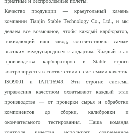
приятные и беспроблемные полеты.
Качество продукции — краеугольный камень
компании Tianjin Stable Technology Co., Ltd., и мы
делаем все возможное, чтобы каждый карбюратор,
покидающий наш завод, соответствовал самым
высоким международным стандартам. Каждый этап
производства карбюраторов в Stable строго
контролируется в соответствии с системами качества
ISO9001 и IATF16949. Эти строгие системы
управления качеством охватывают каждый этап
производства — от проверки сырья и обработки
компонентов до сборки, калибровки и
окончательного тестирования. Наша команда
контроля качества использует современное