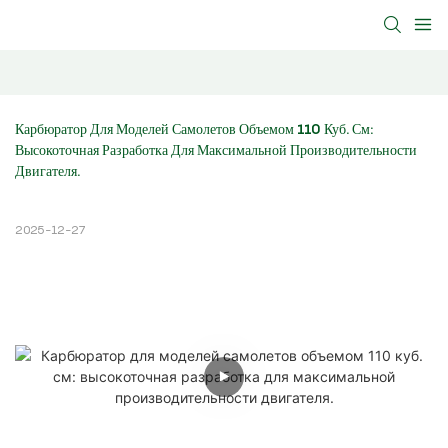
Карбюратор Для Моделей Самолетов Объемом 110 Куб. См: 
Высокоточная Разработка Для Максимальной Производительности 
Двигателя.
2025-12-27