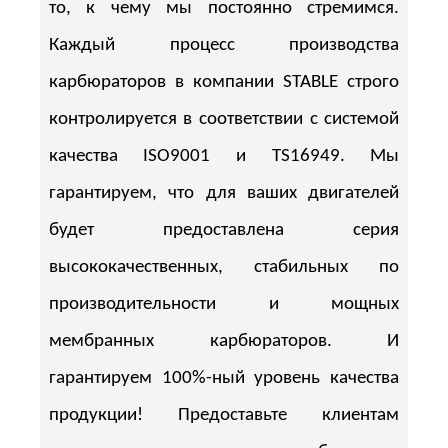
то, к чему мы постоянно стремимся.
Каждый процесс производства
карбюраторов в компании STABLE строго
контролируется в соответствии с системой
качества ISO9001 и TS16949. Мы
гарантируем, что для ваших двигателей
будет предоставлена серия
высококачественных, стабильных по
производительности и мощных
мембранных карбюраторов. И
гарантируем 100%-ный уровень качества
продукции! Предоставьте клиентам