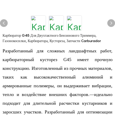
Карбюратор G45 Для Двухтактного Бензинового Триммера,
Газонокосилки, Карбюратора, Кустореза, Запчасти Carburador
Разработанный для сложных ландшафтных работ,
карбюраторный кусторез G45 имеет прочную
конструкцию. Изготовленный из прочных материалов,
таких как высококачественный алюминий и
армированные полимеры, он выдерживает вибрации,
тепло и воздействие внешних факторов.—идеально
подходит для длительной расчистки кустарников и
заросших участков. Разработанный для оптимизации