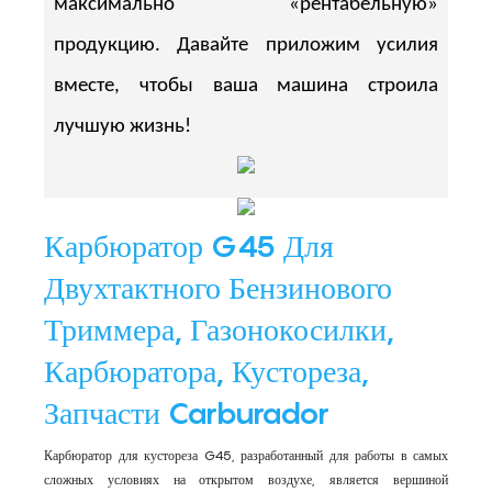
максимально «рентабельную»
продукцию. Давайте приложим усилия
вместе, чтобы ваша машина строила
лучшую жизнь!
Карбюратор G45 Для
Двухтактного Бензинового
Триммера, Газонокосилки,
Карбюратора, Кустореза,
Запчасти Carburador
Карбюратор для кустореза G45, разработанный для работы в самых
сложных условиях на открытом воздухе, является вершиной