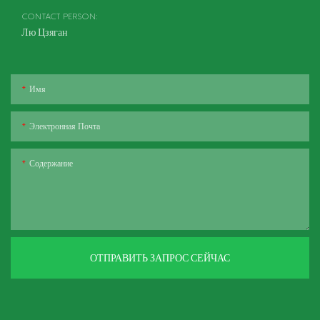
CONTACT PERSON:
Лю Цзяган
Имя
Электронная Почта
Содержание
ОТПРАВИТЬ ЗАПРОС СЕЙЧАС