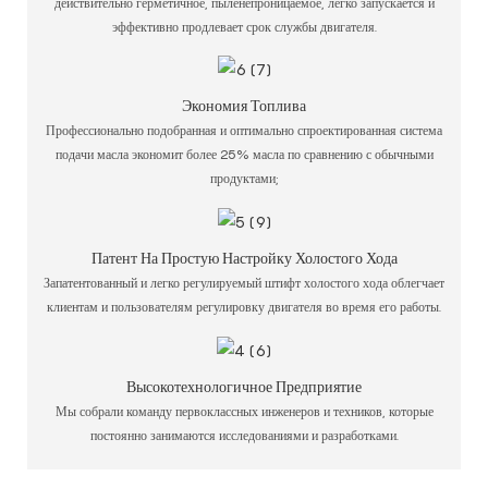
действительно герметичное, пыленепроницаемое, легко запускается и
эффективно продлевает срок службы двигателя.
Экономия Топлива
Профессионально подобранная и оптимально спроектированная система
подачи масла экономит более 25% масла по сравнению с обычными
продуктами;
Патент На Простую Настройку Холостого Хода
Запатентованный и легко регулируемый штифт холостого хода облегчает
клиентам и пользователям регулировку двигателя во время его работы.
Высокотехнологичное Предприятие
Мы собрали команду первоклассных инженеров и техников, которые
постоянно занимаются исследованиями и разработками.