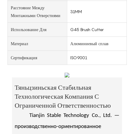
Расстояние Между
31MM
Монтажными Отверстиями
Использование Для
G45 Brush Cutter
Материал
Алюминиевый сплав
Сертификация
ISO9001
Тяньцзиньская Стабильная
Технологическая Компания С
Ограниченной Ответственностью
Tianjin Stable Technology Co., Ltd. —
производственно-ориентированное