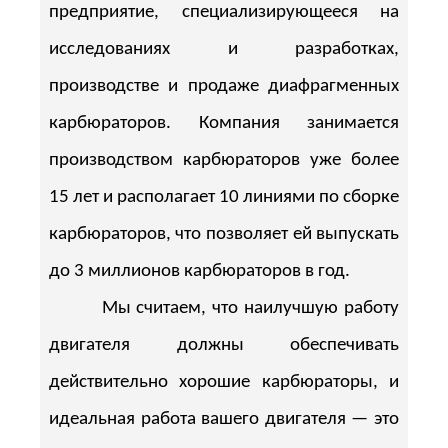
предприятие, специализирующееся на
исследованиях и разработках,
производстве и продаже диафрагменных
карбюраторов. Компания занимается
производством карбюраторов уже более
15 лет и располагает 10 линиями по сборке
карбюраторов, что позволяет ей выпускать
до 3 миллионов карбюраторов в год.
Мы считаем, что наилучшую работу
двигателя должны обеспечивать
действительно хорошие карбюраторы, и
идеальная работа вашего двигателя — это