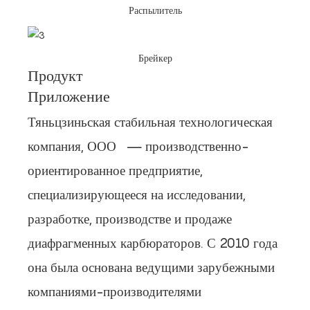
Распылитель
Брейкер
Продукт
Приложение
Тяньцзиньская стабильная технологическая
компания, ООО
— производственно-
ориентированное предприятие,
специализирующееся на исследовании,
разработке, производстве и продаже
диафрагменных карбюраторов. С 2010 года
она была основана ведущими зарубежными
компаниями-производителями