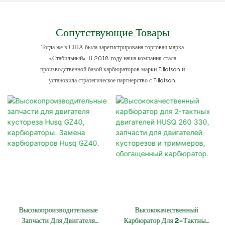
Сопутствующие Товары
Тогда же в США была зарегистрирована торговая марка
«Стабильный». В 2018 году наша компания стала
производственной базой карбюраторов марки Tillotson и
установила стратегическое партнерство с Tillotson.
Высокопроизводительные
Высококачественный
Запчасти Для Двигателя
Карбюратор Для 2-Тактных