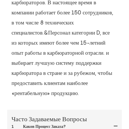
карбюраторов. В настоящее время в
компании работает более 150 сотрудников,
в том числе 8 технических
специалистов.&Персонал категории D, все
из которых имеют более чем 15-летний
опыт работы в карбюраторной отрасли.
и
выбирает лучшую систему поддержки
карбюратора в стране и за рубежом, чтобы
предоставить клиентам наиболее
«рентабельную» продукцию.
Часто Задаваемые Вопросы
1
Каков Процесс Заказа?