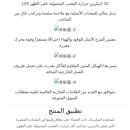
بديل مثالي للمعدات الأصلية مع ملاءمة سلسة وتركيب خالٍ من
المتاعب.
يضمن المزج الأمثل للوقود والهواء احتراقًا مستقرًا وقوة محرك
معززة.
يتميز هذا الهيكل المتين المقاوم للتآكل بقدرته على تحمل ظروف
العمل الخارجية الشاقة.
متوافق مع العديد من العلامات التجارية العالمية لتلبية متطلبات
السوق المتنوعة.
تطبيق المنتج
تُستخدم المكربنات ذات الغشاء على نطاق واسع في المعدات الصغيرة
التي تعمل بالبنزين، بما في ذلك جزازات العشب المحمولة على الظهر،