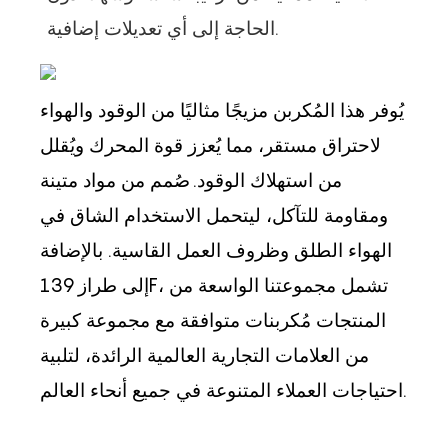
الحاجة إلى أي تعديلات إضافية.
يُوفر هذا المُكربن مزيجًا مثاليًا من الوقود والهواء
لاحتراق مستقر، مما يُعزز قوة المحرك ويُقلل
من استهلاك الوقود.
صُمم من مواد متينة
ومقاومة للتآكل، ليتحمل الاستخدام الشاق في
الهواء الطلق وظروف العمل القاسية. بالإضافة
إلى طراز 139F، تشمل مجموعتنا الواسعة من
المنتجات مُكربنات متوافقة مع مجموعة كبيرة
من العلامات التجارية العالمية الرائدة، لتلبية
احتياجات العملاء المتنوعة في جميع أنحاء العالم.