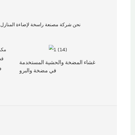
غشاء المضخة والحشية المستخدمة
في مضخة والبرو