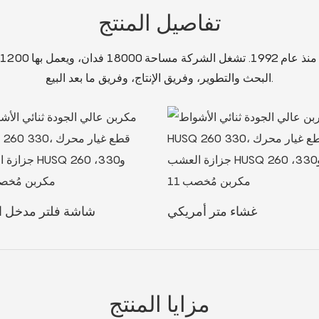
تفاصيل المنتج
البحث والتطوير، وفريق الإنتاج، وفريق ما بعد البيع.
غشاء متر أمريكي
شاشة فلتر مدخل ا
مزايا المنتج