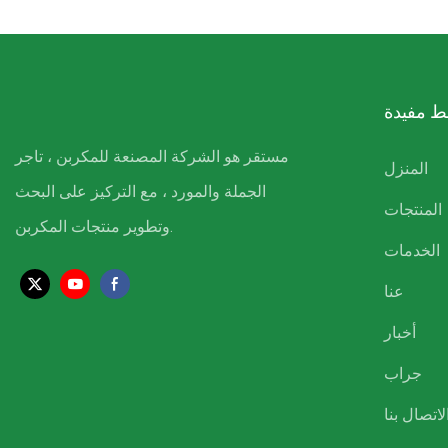
ط مفيدة
مستقر هو الشركة المصنعة للمكربن ​​، تاجر
المنزل
الجملة والمورد ، مع التركيز على البحث
المنتجات
وتطوير منتجات المكربن.
الخدمات
عنا
أخبار
جراب
لاتصال بنا