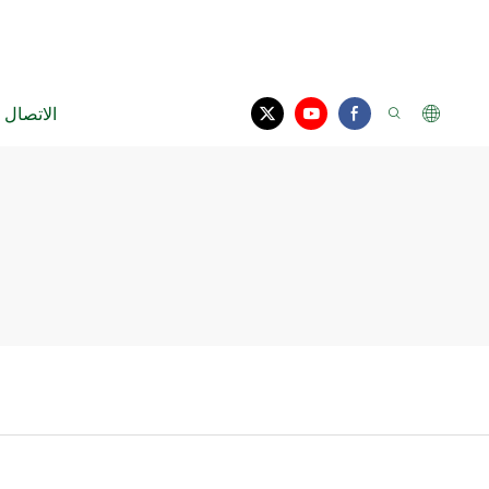
الاتصال ب