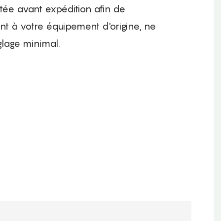
tée avant expédition afin de
nt à votre équipement d'origine, ne
glage minimal.