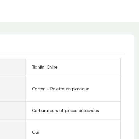
Tianjin, Chine
Carton + Palette en plastique
Carburateurs et pièces détachées
Oui