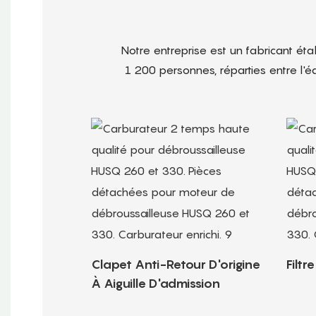
Notre entreprise est un fabricant ét
1 200 personnes, réparties entre l'
Clapet Anti-Retour D'origine
Filtr
À Aiguille D'admission