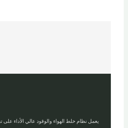
يعمل نظام خلط الهواء والوقود عالي الأداء على تع