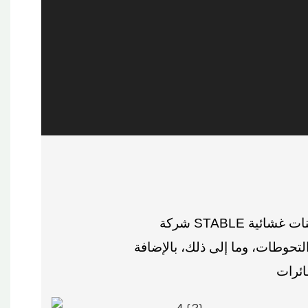
ات غشائية
لتحوطات، وما إلى ذلك، بالإضافة