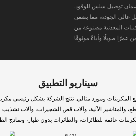
لضمان توصيل سلس للوقود.
 عالي الجودة، مما يضمن
ركيبات المعدنية مصنوعة من
سيناريو التطبيق
صنيع المكربنات ومورد مثالي.
تنتج الشركة بشكل رئيسي مكربن
ع، والمناشير الآلية، وآلات قص الشجيرات، وآلات تشذيب ا