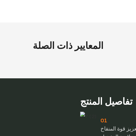
المعايير ذات الصلة
تفاصيل المنتج
01
زيز قوة المنفاخ