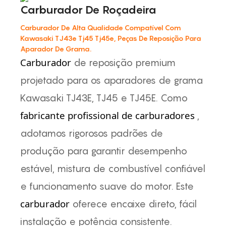
Carburador De Roçadeira
Carburador De Alta Qualidade Compatível Com
Kawasaki TJ43e Tj45 Tj45e, Peças De Reposição Para
Aparador De Grama.
Carburador
de reposição premium
projetado para os aparadores de grama
Kawasaki TJ43E, TJ45 e TJ45E. Como
fabricante profissional de carburadores
,
adotamos rigorosos padrões de
produção para garantir desempenho
estável, mistura de combustível confiável
e funcionamento suave do motor. Este
carburador
oferece encaixe direto, fácil
instalação e potência consistente.