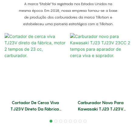
A marca "Stable" foi registrada nos Estados Unidos na
mesma época. Em 2018, nossa empresa tornou-se a base
de produção dos carburadores da marca Tillotson e
estabeleceu uma parceria estratégica com a Tillotson.
Cortador De Cerca Viva
Carburador Novo Para
TJ23V Direto Da Fábrica,
Kawasaki TJ23 TJ23V
Motor 2 Tempos De 23 Cc,
23CC 2 Tempos Para
Carburador.
Aparador De Cerca Viva E
Soprador.