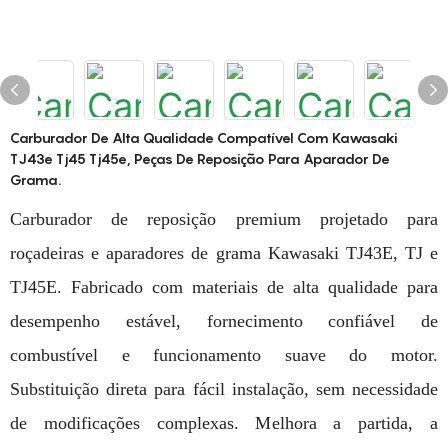
Carburador De Alta Qualidade Compatível Com Kawasaki
TJ43e Tj45 Tj45e, Peças De Reposição Para Aparador De
Grama.
Carburador de reposição premium projetado para
roçadeiras e aparadores de grama Kawasaki TJ43E, TJ e
TJ45E. Fabricado com materiais de alta qualidade para
desempenho estável, fornecimento confiável de
combustível e funcionamento suave do motor.
Substituição direta para fácil instalação, sem necessidade
de modificações complexas. Melhora a partida, a