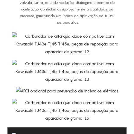
válvula, junta, anel de vedação, diafragma e bomba de
aceleração. Controlamos rigorosamente a qualidade do
processo, garantindo um índice de aprovação de 100%
nos produtos.