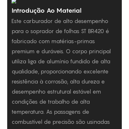
Introdução Ao Material
Este carburador de alto desempenho
para o soprador de folhas ST BR420 é
fabricado com matérias-primas
premium e duráveis. O corpo principal
utiliza liga de alumínio fundido de alta
qualidade, proporcionando excelente
resistência à corrosão, alta dureza e
desempenho estrutural estável em
condições de trabalho de alta
temperatura. As passagens de
combustível de precisão são usinadas