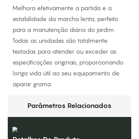
Melhora efetivamente a partida e a
estabilidade da marcha lenta, perfeito
para a manutenção diária do jardim.
Todas as unidades são totalmente
testadas para atender ou exceder as
especificações originais, proporcionando
longa vida útil ao seu equipamento de
aparar grama.
Parâmetros Relacionados