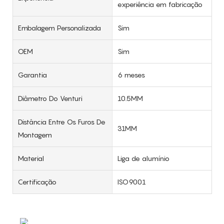
experiência em fabricação
Embalagem Personalizada
Sim
OEM
Sim
Garantia
6 meses
Diâmetro Do Venturi
10.5MM
Distância Entre Os Furos De
31MM
Montagem
Material
Liga de alumínio
Certificação
ISO9001