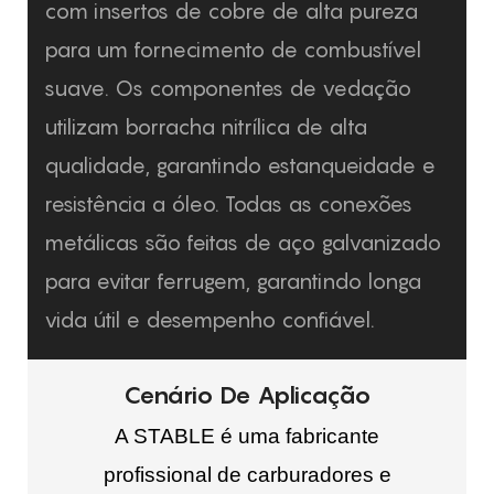
com insertos de cobre de alta pureza
para um fornecimento de combustível
suave. Os componentes de vedação
utilizam borracha nitrílica de alta
qualidade, garantindo estanqueidade e
resistência a óleo. Todas as conexões
metálicas são feitas de aço galvanizado
para evitar ferrugem, garantindo longa
vida útil e desempenho confiável.
Cenário De Aplicação
A STABLE é uma fabricante
profissional de carburadores e