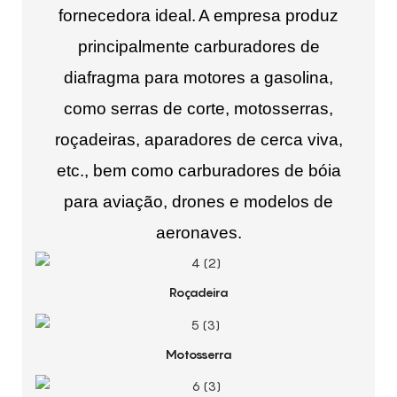
fornecedora ideal.
A empresa produz
principalmente carburadores de
diafragma para motores a gasolina,
como serras de corte, motosserras,
roçadeiras, aparadores de cerca viva,
etc., bem como carburadores de bóia
para aviação, drones e modelos de
aeronaves.
Roçadeira
Motosserra