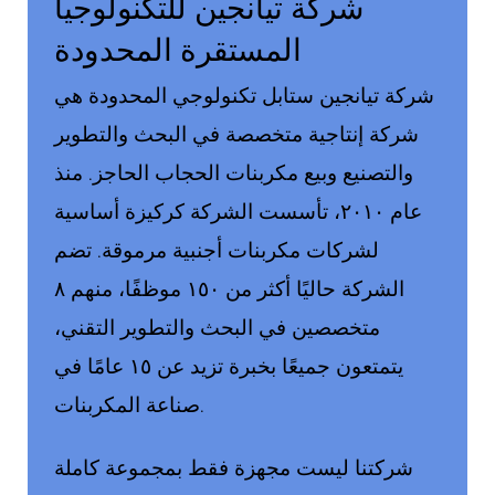
شركة تيانجين للتكنولوجيا
المستقرة المحدودة
شركة تيانجين ستابل تكنولوجي المحدودة هي
شركة إنتاجية متخصصة في البحث والتطوير
والتصنيع وبيع مكربنات الحجاب الحاجز. منذ
عام ٢٠١٠، تأسست الشركة كركيزة أساسية
لشركات مكربنات أجنبية مرموقة. تضم
الشركة حاليًا أكثر من ١٥٠ موظفًا، منهم ٨
متخصصين في البحث والتطوير التقني،
يتمتعون جميعًا بخبرة تزيد عن ١٥ عامًا في
صناعة المكربنات.
شركتنا ليست مجهزة فقط بمجموعة كاملة