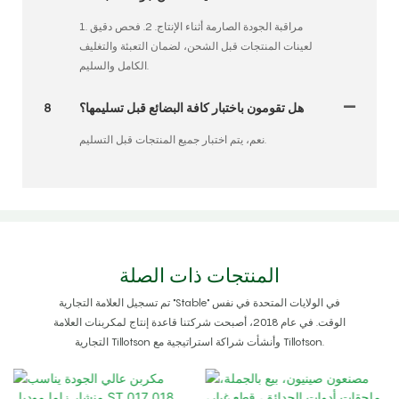
1. مراقبة الجودة الصارمة أثناء الإنتاج. 2. فحص دقيق
لعينات المنتجات قبل الشحن، لضمان التعبئة والتغليف
الكامل والسليم.
هل تقومون باختبار كافة البضائع قبل تسليمها؟
8
نعم، يتم اختبار جميع المنتجات قبل التسليم.
المنتجات ذات الصلة
تم تسجيل العلامة التجارية "Stable" في الولايات المتحدة في نفس
الوقت. في عام 2018، أصبحت شركتنا قاعدة إنتاج لمكربنات العلامة
التجارية Tillotson وأنشأت شراكة استراتيجية مع Tillotson.