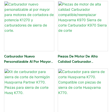
Motosierra Husqvarna K770.
Carburador Nuevo
Piezas De Motor De Alta
Personalizable Al Por Mayor
Calidad Carburador
Para Motores De Cortadora
Compatible/reemplazar
De Potencia K1270 Y
Husqvarna K970 Sierra De
Carburadores De Sierra De
Corte Carburador K970 Sierra
Corte.
De Corte