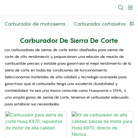
Carburador de motosierra
Carburador cortasetos
C
Carburador De Sierra De Corte
Los carburadores de sierras de corte están diseñados para sierras de
corte de alto rendimiento y proporcionan una relación de mezcla de
combustible precisa y estable para garantizar el mejor rendimiento de la
sierra de corte en todas las condiciones de funcionamiento.
Seleccionamos materiales de alta calidad y tecnología avanzada para
garantizar que el carburador tenga una excelente durabilidad y
confiabilidad. Ya sea una marca conocida como Husqvarna o STIHL, o
una amplia gama de sierras de corte, tenemos el carburador adecuado
para satisfacer sus necesidades.