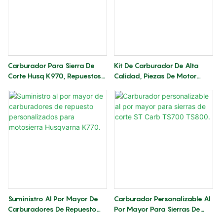
Carburador Para Sierra De
Kit De Carburador De Alta
Corte Husq K970, Repuestos
Calidad, Piezas De Motor
De Motor De Alta Calidad.
Para Husq K970, Directo De
Fábrica.
Suministro Al Por Mayor De
Carburador Personalizable Al
Carburadores De Repuesto
Por Mayor Para Sierras De
Personalizados Para
Corte ST Carb TS700 TS800.