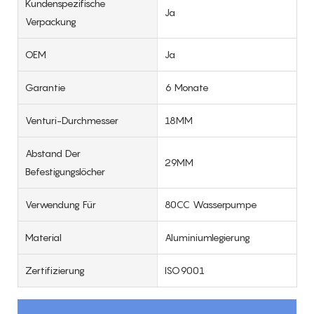
Kundenspezifische
Ja
Verpackung
OEM
Ja
Garantie
6 Monate
Venturi-Durchmesser
18MM
Abstand Der
29MM
Befestigungslöcher
Verwendung Für
80CC Wasserpumpe
Material
Aluminiumlegierung
Zertifizierung
ISO9001