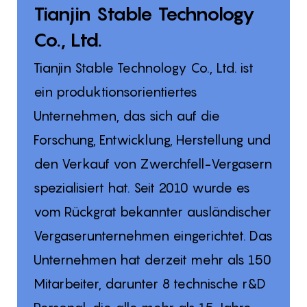
Tianjin Stable Technology
Co., Ltd.
Tianjin Stable Technology Co., Ltd. ist
ein produktionsorientiertes
Unternehmen, das sich auf die
Forschung, Entwicklung, Herstellung und
den Verkauf von Zwerchfell-Vergasern
spezialisiert hat. Seit 2010 wurde es
vom Rückgrat bekannter ausländischer
Vergaserunternehmen eingerichtet. Das
Unternehmen hat derzeit mehr als 150
Mitarbeiter, darunter 8 technische r&D