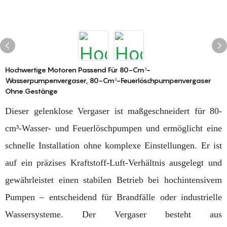
Hochwertige Motoren Passend Für 80-Cm³-
Wasserpumpenvergaser, 80-Cm³-Feuerlöschpumpenvergaser
Ohne Gestänge
Dieser gelenklose Vergaser ist maßgeschneidert für 80-
cm³-Wasser- und Feuerlöschpumpen und ermöglicht eine
schnelle Installation ohne komplexe Einstellungen. Er ist
auf ein präzises Kraftstoff-Luft-Verhältnis ausgelegt und
gewährleistet einen stabilen Betrieb bei hochintensivem
Pumpen – entscheidend für Brandfälle oder industrielle
Wassersysteme. Der Vergaser besteht aus