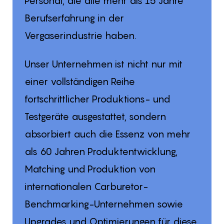
Personal, die alle mehr als 15 Jahre
Berufserfahrung in der
Vergaserindustrie haben.
Unser Unternehmen ist nicht nur mit
einer vollständigen Reihe
fortschrittlicher Produktions- und
Testgeräte ausgestattet, sondern
absorbiert auch die Essenz von mehr
als 60 Jahren Produktentwicklung,
Matching und Produktion von
internationalen Carburetor-
Benchmarking-Unternehmen sowie
Upgrades und Optimierungen für diese