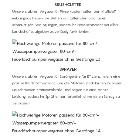
BRUSHCUTTER
Unsere stabilen Vergaser für Pinselkupfer halten den Kraftstoff
reibungslos fließen. Sie stehen auf zitternden und rauen,
schmutzigen Bedingungen, sodass Ihr Pinselschneider bei allen
Landschaftsaufgaben zuverlässig funktioniert.
SPRAYER
Unsere stabilen Vergaser für Sprühgeräte für Effizienz liefern eine
präzise Kraftstoffmischung, um die Motoren stark laufen zu lassen.
Sie schneiden Kraftstoffabfälle und sorgen für eine stetige
Leistung, sodass Ihr Sprüher hart arbeitet, ohne einen Schlag zu
verpassen.