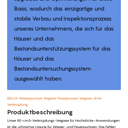
Basis, wodurch das einzigartige und
stabile Verbau und Inspektionsprozess
unseres Unternehmens, die sich für das
Häuser und das
Bestandsunterstützungssystem für das
Häuser und das
Bestandsuntersuchungssystem
ausgewählt haben.
80ccm Wasserpumpe Vergaser Feuerpumpe Vergaser ohne
Verknüpfung
Produktbeschreibung
Unser 80-cm3-Verknüpfungs-Vergaser für Hochstöcke-Anwendungen
ist die ultimative Lösung für Wasser- und Feuerpumpen. Das Fehlen