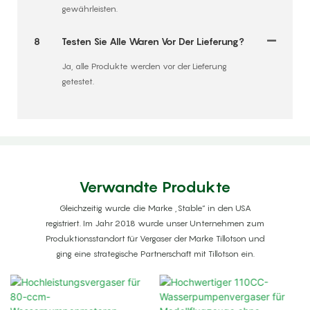
gewährleisten.
8
Testen Sie Alle Waren Vor Der Lieferung?
Ja, alle Produkte werden vor der Lieferung
getestet.
Verwandte Produkte
Gleichzeitig wurde die Marke „Stable“ in den USA
registriert. Im Jahr 2018 wurde unser Unternehmen zum
Produktionsstandort für Vergaser der Marke Tillotson und
ging eine strategische Partnerschaft mit Tillotson ein.