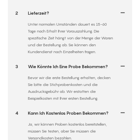
2
Lieferzeit?
Unter normalen Umständen dauert es 15-60
Tage nach Erhalt Ihrer Vorauszahlung. Die
spezifische Zeit hängt von der Menge der Waren
und der Bestellung ab. Sie können den
Kundendienst nach Einzelheiten fragen.
3
Wie Könnte Ich Eine Probe Bekommen?
Bevor wir die erste Bestellung erhalten, decken
Sie bitte die Stichprobenkosten und die
Ausdrucksgebühr ab. Wir erstatten die
Beispielkosten mit Ihrer ersten Bestellung.
4
Kann Ich Kostenlos Proben Bekommen?
Ja, wir können Proben kostenlos bereitstellen,
müssen Sie testen, aber Sie müssen die
Versandkosten bezahlen.