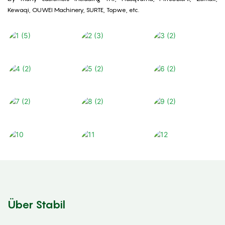
Kewaqi, OUWEI Machinery, SURTE, Topwe, etc.
Über Stabil