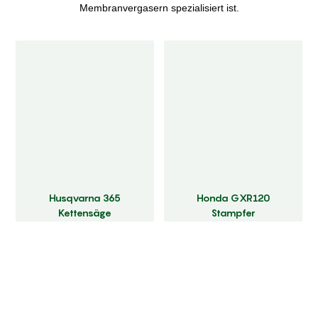
Membranvergasern spezialisiert ist.
Husqvarna 365
Honda GXR120
Kettensäge
Stampfer