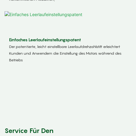
Einfaches Leerlaufeinstellungspatent
Der patentierte, leicht einstellbare Leerlaufdrehzahlstift erleichtert
Kunden und Anwendern die Einstellung des Motors während des
Betriebs
Service Für Den