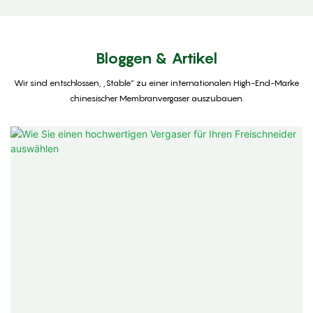
Bloggen & Artikel
Wir sind entschlossen, „Stable“ zu einer internationalen High-End-Marke
chinesischer Membranvergaser auszubauen.