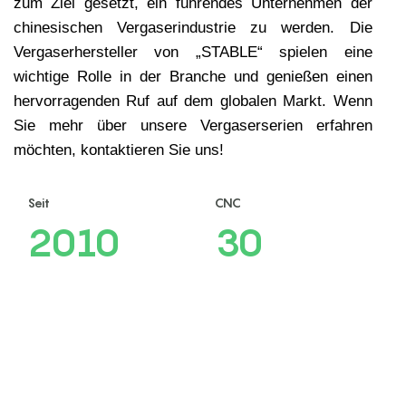
zum Ziel gesetzt, ein führendes Unternehmen der
chinesischen
Vergaserindustrie zu werden. Die
Vergaserhersteller von „STABLE“ spielen eine
wichtige Rolle in der Branche und genießen einen
hervorragenden Ruf auf dem globalen Markt. Wenn
Sie mehr über unsere Vergaserserien erfahren
möchten, kontaktieren Sie uns!
Seit
CNC
2010
30