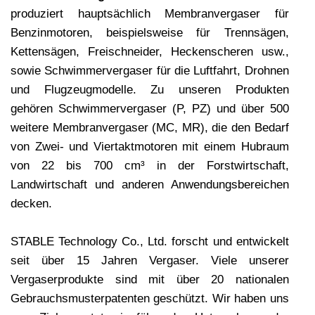
produziert hauptsächlich Membranvergaser für
Benzinmotoren, beispielsweise für Trennsägen,
Kettensägen, Freischneider, Heckenscheren usw.,
sowie Schwimmervergaser für die Luftfahrt, Drohnen
und Flugzeugmodelle. Zu unseren Produkten
gehören Schwimmervergaser (P, PZ) und über 500
weitere Membranvergaser (MC, MR), die den Bedarf
von Zwei- und Viertaktmotoren mit einem Hubraum
von 22 bis 700 cm³ in der Forstwirtschaft,
Landwirtschaft und anderen Anwendungsbereichen
decken.
STABLE Technology Co., Ltd. forscht und entwickelt
seit über 15 Jahren Vergaser. Viele unserer
Vergaserprodukte sind mit über 20 nationalen
Gebrauchsmusterpatenten geschützt. Wir haben uns