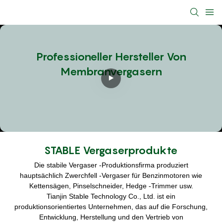
Professioneller Hersteller Von
Membranvergasern
STABLE Vergaserprodukte
Die stabile Vergaser -Produktionsfirma produziert
hauptsächlich Zwerchfell -Vergaser für Benzinmotoren wie
Kettensägen, Pinselschneider, Hedge -Trimmer usw.
Tianjin Stable Technology Co., Ltd. ist ein
produktionsorientiertes Unternehmen, das auf die Forschung,
Entwicklung, Herstellung und den Vertrieb von