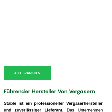
ALLE BRANCHEN
Führender Hersteller Von Vergasern
Stable ist ein professioneller Vergaserhersteller
und zuverlässiger Lieferant.
Das Unternehmen