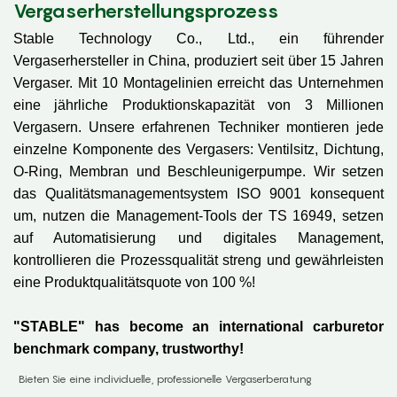
Vergaserherstellungsprozess
Stable Technology Co., Ltd., ein führender
Vergaserhersteller in China, produziert seit über 15 Jahren
Vergaser. Mit 10 Montagelinien erreicht das Unternehmen
eine jährliche Produktionskapazität von 3 Millionen
Vergasern. Unsere erfahrenen Techniker montieren jede
einzelne Komponente des Vergasers: Ventilsitz, Dichtung,
O-Ring, Membran und Beschleunigerpumpe. Wir setzen
das Qualitätsmanagementsystem ISO 9001 konsequent
um, nutzen die Management-Tools der TS 16949, setzen
auf Automatisierung und digitales Management,
kontrollieren die Prozessqualität streng und gewährleisten
eine Produktqualitätsquote von 100 %!
"STABLE" has become an international carburetor
benchmark company, trustworthy!
Bieten Sie eine individuelle, professionelle Vergaserberatung