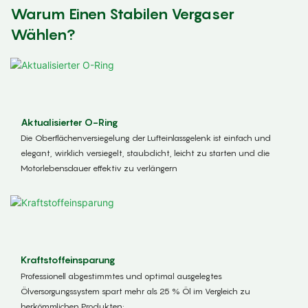
Warum Einen Stabilen Vergaser
Wählen?
Aktualisierter O-Ring
Die Oberflächenversiegelung der Lufteinlassgelenk ist einfach und
elegant, wirklich versiegelt, staubdicht, leicht zu starten und die
Motorlebensdauer effektiv zu verlängern
Kraftstoffeinsparung
Professionell abgestimmtes und optimal ausgelegtes
Ölversorgungssystem spart mehr als 25 % Öl im Vergleich zu
herkömmlichen Produkten;