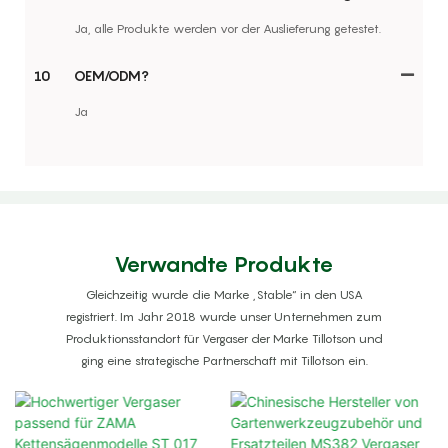
Ja, alle Produkte werden vor der Auslieferung getestet.
10
OEM/ODM?
Ja
Verwandte Produkte
Gleichzeitig wurde die Marke „Stable“ in den USA
registriert. Im Jahr 2018 wurde unser Unternehmen zum
Produktionsstandort für Vergaser der Marke Tillotson und
ging eine strategische Partnerschaft mit Tillotson ein.