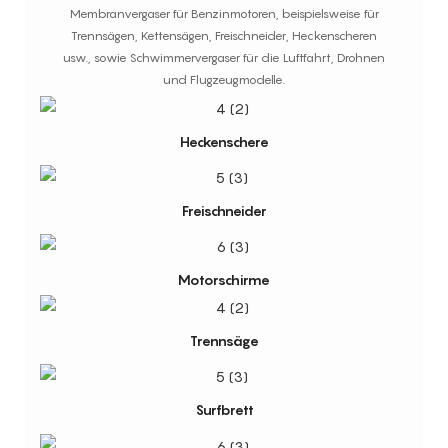
Membranvergaser für Benzinmotoren, beispielsweise für
Trennsägen, Kettensägen, Freischneider, Heckenscheren
usw., sowie Schwimmervergaser für die Luftfahrt, Drohnen
und Flugzeugmodelle.
Heckenschere
Freischneider
Motorschirme
Trennsäge
Surfbrett