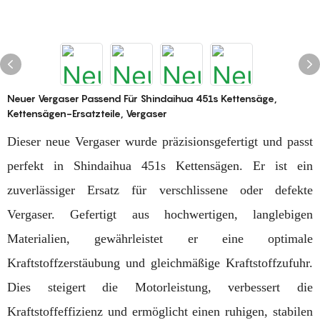
Neuer Vergaser Passend Für Shindaihua 451s Kettensäge,
Kettensägen-Ersatzteile, Vergaser
Dieser neue Vergaser wurde präzisionsgefertigt und passt
perfekt in Shindaihua 451s Kettensägen. Er ist ein
zuverlässiger Ersatz für verschlissene oder defekte
Vergaser. Gefertigt aus hochwertigen, langlebigen
Materialien, gewährleistet er eine optimale
Kraftstoffzerstäubung und gleichmäßige Kraftstoffzufuhr.
Dies steigert die Motorleistung, verbessert die
Kraftstoffeffizienz und ermöglicht einen ruhigen, stabilen