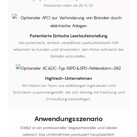
Produkten mehr als 25 % Öl.
Patentierte Einfache Leerlaufeinstellung
Der patentierte, einfach verstellbare Leerlaufdrehzahl-Stift
erleichtert es Kunden und Anwendern, den Motor während des
Betriebs einzustellen.
Hightech-Unternehmen
Wir haben ein Team aus erstklassigen Ingenieuren und
Technikern zusammengestellt, die sich ständig mit Forschung und
Entwicklung beschäftigen.
Anwendungsszenario
STABLE ist ein professioneller Vergaserhersteller und idealer
Lieferant. Das Unternehmen produziert hauptsächlich