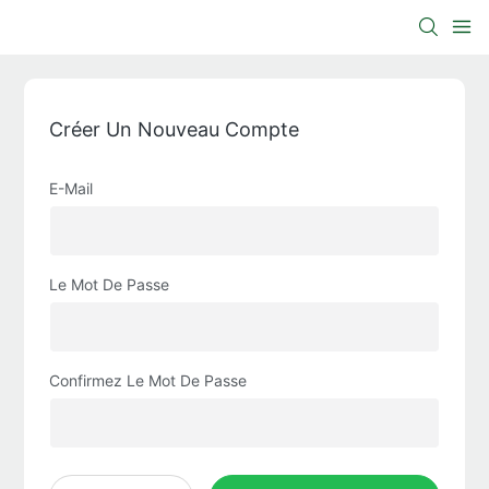
Créer Un Nouveau Compte
E-Mail
Le Mot De Passe
Confirmez Le Mot De Passe