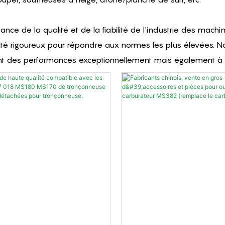
nce de la qualité et de la fiabilité de l'industrie des mac
lité rigoureux pour répondre aux normes les plus élevées. N
uent des performances exceptionnellement mais également à