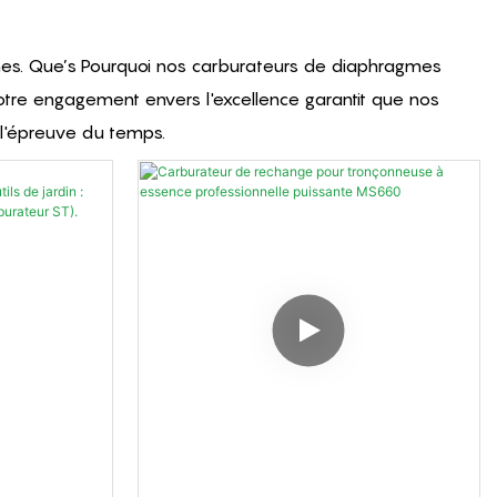
hines. Que’s Pourquoi nos carburateurs de diaphragmes
otre engagement envers l'excellence garantit que nos
 l'épreuve du temps.