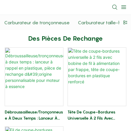
Carburateur de tronçonneuse
Carburateur taille-haie
Des Pièces De Rechange
Débroussailleuse/tronçonneus
Tête De Coupe-Bordures
E À Deux Temps : Lanceur À
Universelle À 2 Fils Avec
Rappel En Plastique, Pièce De
Bobine De Fil À Alimentation
Rechange D'origine
Par Frappe, Tête De Coupe-