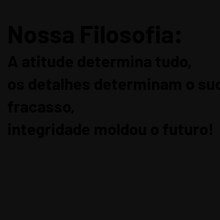
Nossa Filosofia:
A atitude determina tudo,
os detalhes determinam o su
fracasso,
integridade moldou o futuro!