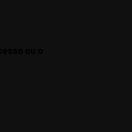
cesso ou o