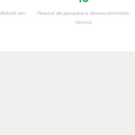
tilidade em
Pessoal de pesquisa e desenvolvimento
técnico