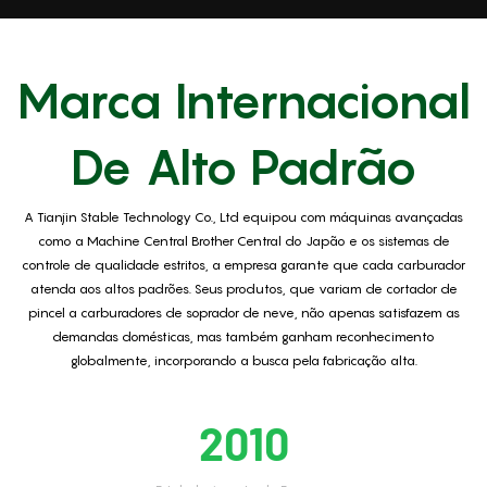
Marca Internacional
De Alto Padrão
A Tianjin Stable Technology Co., Ltd equipou com máquinas avançadas
como a Machine Central Brother Central do Japão e os sistemas de
controle de qualidade estritos, a empresa garante que cada carburador
atenda aos altos padrões. Seus produtos, que variam de cortador de
pincel a carburadores de soprador de neve, não apenas satisfazem as
demandas domésticas, mas também ganham reconhecimento
globalmente, incorporando a busca pela fabricação alta.
2010