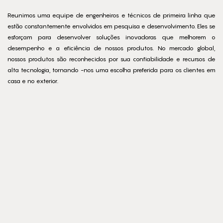
Reunimos uma equipe de engenheiros e técnicos de primeira linha que
estão constantemente envolvidos em pesquisa e desenvolvimento. Eles se
esforçam para desenvolver soluções inovadoras que melhorem o
desempenho e a eficiência de nossos produtos. No mercado global,
nossos produtos são reconhecidos por sua confiabilidade e recursos de
alta tecnologia, tornando -nos uma escolha preferida para os clientes em
casa e no exterior.