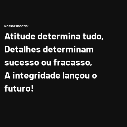
Nossa Filosofia:
Atitude determina tudo,
Detalhes determinam
sucesso ou fracasso,
A integridade lançou o
futuro!