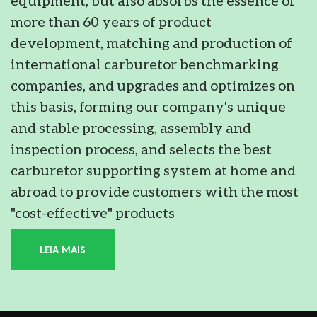
more than 60 years of product
development, matching and production of
international carburetor benchmarking
companies, and upgrades and optimizes on
this basis, forming our company's unique
and stable processing, assembly and
inspection process, and selects the best
carburetor supporting system at home and
abroad to provide customers with the most
"cost-effective" products
LEIA MAIS