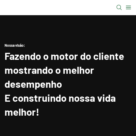
Nossa visão:
Fazendo o motor do cliente
mostrando o melhor
desempenho
E construindo nossa vida
melhor!