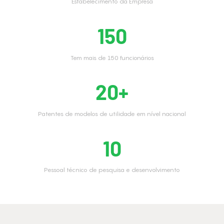
Estabelecimento da Empresa
150
Tem mais de 150 funcionários
20+
Patentes de modelos de utilidade em nível nacional
10
Pessoal técnico de pesquisa e desenvolvimento