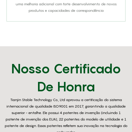
uma melhoria adicional com forte desenvolvimento de novos
produtos e capacidades de correspondência
Nosso Certificado
De Honra
Tianjin Stable Technology Co., Ltd aprovou a certificação do sistema
internacional de qualidade ISO9001 em 2017, garantindo a qualidade
superior - entalhe. Ele possui 4 patentes de invenção (incluindo 1
patente de invenção dos EUA), 22 patentes do modelo de utilidade e 1
patente de design. Essas patentes refletem sua inovação na tecnologia do