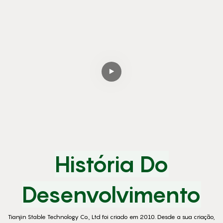
História Do
Desenvolvimento
Tianjin Stable Technology Co., Ltd foi criado em 2010. Desde a sua criação,