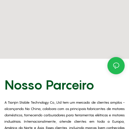
Nosso Parceiro
A Tianjin Stable Technology Co., Ltd tem um mercado de clientes amplos -
alcançando. Na China, colabora com os principais fabricantes de motores
domésticos, fornecendo carburadores para ferramentas elétricas e motores
industriais. Internacionalmente, atende clientes em toda a Europa,
América do Norte e Ásia. Esses clientes, incluindo marcas bem conhecidas