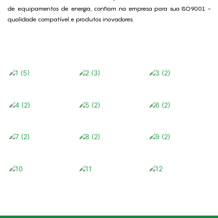
de equipamentos de energia, confiam na empresa para sua ISO9001 -
qualidade compatível e produtos inovadores.