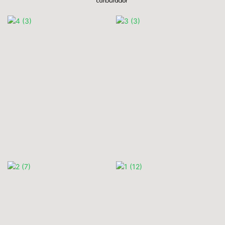
carburador