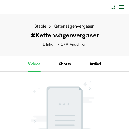
Stable
Kettensägenvergaser
#Kettensägenvergaser
1 Inhalt
179 Ansichten
Videos
Shorts
Artikel