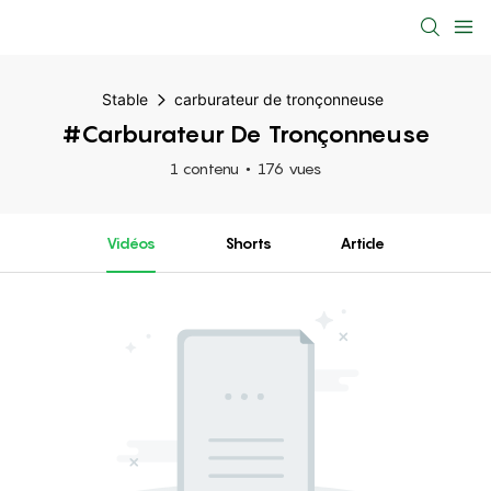
Stable
carburateur de tronçonneuse
#carburateur De Tronçonneuse
1 contenu
176 vues
Vidéos
Shorts
Article