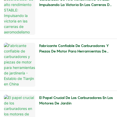
Impulsando La Victoria En Las Carreras De
Aeromodelismo
Fabricante Confiable De Carburadores Y
Piezas De Motor Para Herramientas De
Jardinería - Establo De Tianjin En China
El Papel Crucial De Los Carburadores En Los
Motores De Jardín