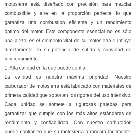
motosierra está diseñado con precisión para mezclar
combustible y aire en la proporción perfecta, lo que
garantiza una combustión eficiente y un rendimiento
óptimo del motor. Este componente esencial no es sólo
una pieza; es el elemento vital de su motosierra e influye
directamente en su potencia de salida y suavidad de
funcionamiento.
1. Alta calidad en la que puede confiar
La calidad es nuestra máxima prioridad. Nuestro
carburador de motosierra está fabricado con materiales de
primera calidad que soportan los rigores del uso intensivo.
Cada unidad se somete a rigurosas pruebas para
garantizar que cumple con los más altos estándares de
rendimiento y confiabilidad. Con nuestro carburador,
puede confiar en que su motosierra arrancará fácilmente,