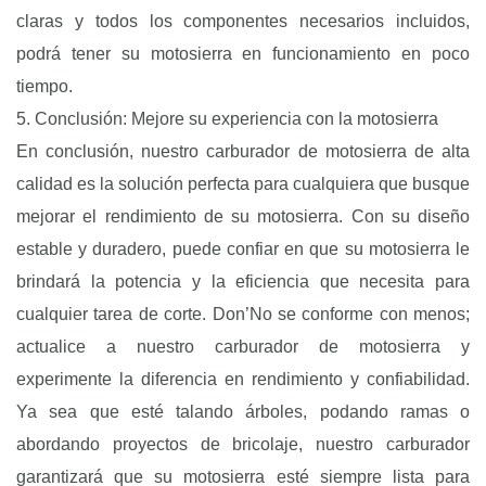
claras y todos los componentes necesarios incluidos,
podrá tener su motosierra en funcionamiento en poco
tiempo.
5. Conclusión: Mejore su experiencia con la motosierra
En conclusión, nuestro carburador de motosierra de alta
calidad es la solución perfecta para cualquiera que busque
mejorar el rendimiento de su motosierra. Con su diseño
estable y duradero, puede confiar en que su motosierra le
brindará la potencia y la eficiencia que necesita para
cualquier tarea de corte. Don’No se conforme con menos;
actualice a nuestro carburador de motosierra y
experimente la diferencia en rendimiento y confiabilidad.
Ya sea que esté talando árboles, podando ramas o
abordando proyectos de bricolaje, nuestro carburador
garantizará que su motosierra esté siempre lista para