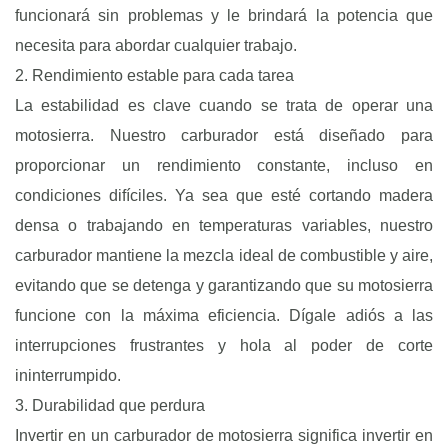
funcionará sin problemas y le brindará la potencia que
necesita para abordar cualquier trabajo.
2. Rendimiento estable para cada tarea
La estabilidad es clave cuando se trata de operar una
motosierra. Nuestro carburador está diseñado para
proporcionar un rendimiento constante, incluso en
condiciones difíciles. Ya sea que esté cortando madera
densa o trabajando en temperaturas variables, nuestro
carburador mantiene la mezcla ideal de combustible y aire,
evitando que se detenga y garantizando que su motosierra
funcione con la máxima eficiencia. Dígale adiós a las
interrupciones frustrantes y hola al poder de corte
ininterrumpido.
3. Durabilidad que perdura
Invertir en un carburador de motosierra significa invertir en