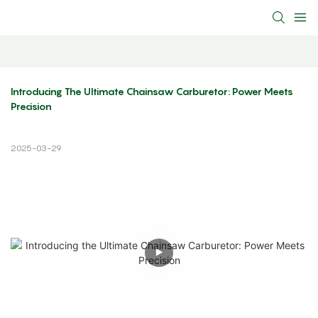
Introducing The Ultimate Chainsaw Carburetor: Power Meets 
Precision
2025-03-29