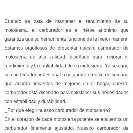
Cuando se trata de mantener el rendimiento de su
motosierra, el carburador es el héroe anónimo que
garantiza que su herramienta funcione de la mejor manera.
Estamos orgullosos de presentar nuestro carburador de
motosierra de alta calidad, diseñado para mejorar el
rendimiento y la confiabilidad de su motosierra. Ya sea que
sea un leñador profesional o un guerrero de fin de semana
que aborda proyectos de mejoras en el hogar, nuestro
carburador está diseñado para satisfacer sus necesidades
con estabilidad y durabilidad.
¿Por qué elegir nuestro carburador de motosierra?
En el corazón de cada motosierra potente se encuentra un
carburador finamente ajustado. Nuestro carburador de