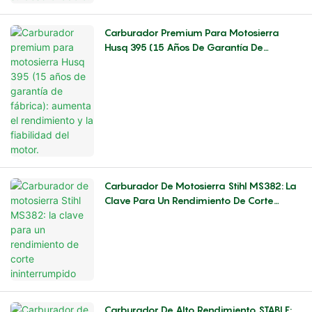
Carburador Premium Para Motosierra
Husq 395 (15 Años De Garantía De
Fábrica): Aumenta El Rendimiento Y La
Fiabilidad Del Motor.
Carburador De Motosierra Stihl MS382: La
Clave Para Un Rendimiento De Corte
Ininterrumpido
Carburador De Alto Rendimiento STABLE: