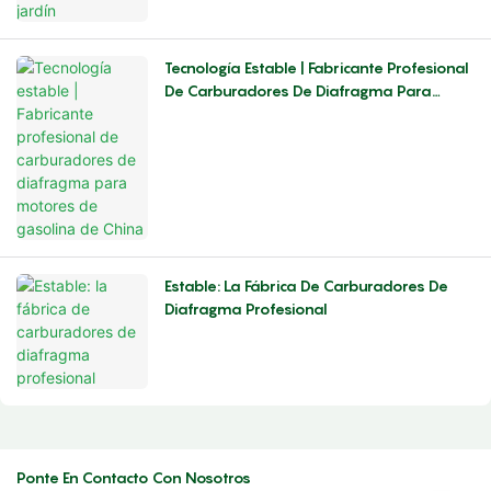
Tecnología Estable | Fabricante Profesional
De Carburadores De Diafragma Para
Motores De Gasolina De China
Estable: La Fábrica De Carburadores De
Diafragma Profesional
Ponte En Contacto Con Nosotros