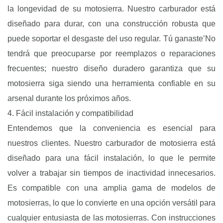
la longevidad de su motosierra. Nuestro carburador está
diseñado para durar, con una construcción robusta que
puede soportar el desgaste del uso regular. Tú ganaste’No
tendrá que preocuparse por reemplazos o reparaciones
frecuentes; nuestro diseño duradero garantiza que su
motosierra siga siendo una herramienta confiable en su
arsenal durante los próximos años.
4. Fácil instalación y compatibilidad
Entendemos que la conveniencia es esencial para
nuestros clientes. Nuestro carburador de motosierra está
diseñado para una fácil instalación, lo que le permite
volver a trabajar sin tiempos de inactividad innecesarios.
Es compatible con una amplia gama de modelos de
motosierras, lo que lo convierte en una opción versátil para
cualquier entusiasta de las motosierras. Con instrucciones