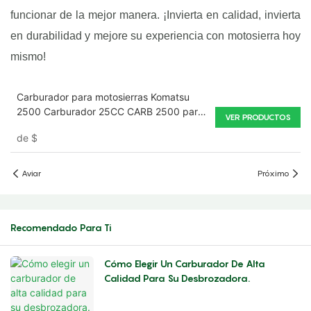
funcionar de la mejor manera. ¡Invierta en calidad, invierta
en durabilidad y mejore su experiencia con motosierra hoy
mismo!
Carburador para motosierras Komatsu
2500 Carburador 25CC CARB 2500 para
VER PRODUCTOS
carburador de motosierra de gasolina
de
$
Aviar
Próximo
Recomendado Para Ti
Cómo Elegir Un Carburador De Alta
Calidad Para Su Desbrozadora.