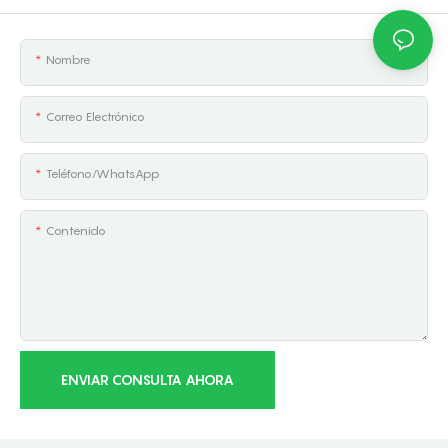
Nombre
Correo Electrónico
Teléfono/WhatsApp
Contenido
ENVIAR CONSULTA AHORA