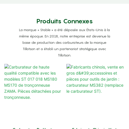
Produits Connexes
La marque « Stable » a été déposée aux États-Unis à la
même époque. En 2018, notre entreprise est devenue la
base de production des carburateurs de la marque
Tillotson et a établi un partenariat stratégique avec
Tillotson.