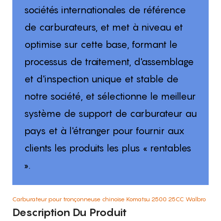
sociétés internationales de référence
de carburateurs, et met à niveau et
optimise sur cette base, formant le
processus de traitement, d'assemblage
et d'inspection unique et stable de
notre société, et sélectionne le meilleur
système de support de carburateur au
pays et à l'étranger pour fournir aux
clients les produits les plus « rentables
».
Carburateur pour tronçonneuse chinoise Komatsu 2500 25CC Walbro
Description Du Produit