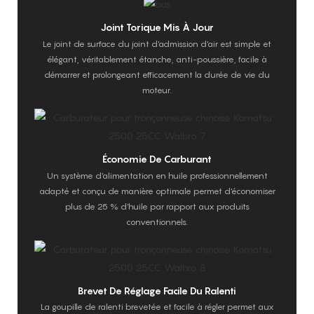
Joint Torique Mis À Jour
Le joint de surface du joint d'admission d'air est simple et
élégant, véritablement étanche, anti-poussière, facile à
démarrer et prolongeant efficacement la durée de vie du
moteur.
Économie De Carburant
Un système d'alimentation en huile professionnellement
adapté et conçu de manière optimale permet d'économiser
plus de 25 % d'huile par rapport aux produits
conventionnels.
Brevet De Réglage Facile Du Ralenti
La goupille de ralenti brevetée et facile à régler permet aux