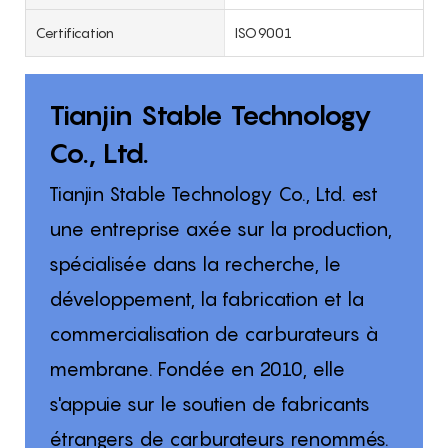
Certification
ISO9001
Tianjin Stable Technology
Co., Ltd.
Tianjin Stable Technology Co., Ltd. est
une entreprise axée sur la production,
spécialisée dans la recherche, le
développement, la fabrication et la
commercialisation de carburateurs à
membrane. Fondée en 2010, elle
s'appuie sur le soutien de fabricants
étrangers de carburateurs renommés.