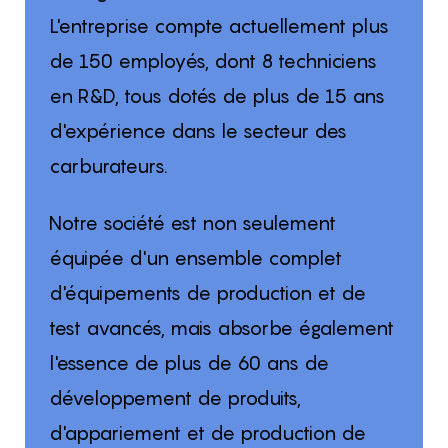
L'entreprise compte actuellement plus
de 150 employés, dont 8 techniciens
en R&D, tous dotés de plus de 15 ans
d'expérience dans le secteur des
carburateurs.
Notre société est non seulement
équipée d'un ensemble complet
d'équipements de production et de
test avancés, mais absorbe également
l'essence de plus de 60 ans de
développement de produits,
d'appariement et de production de