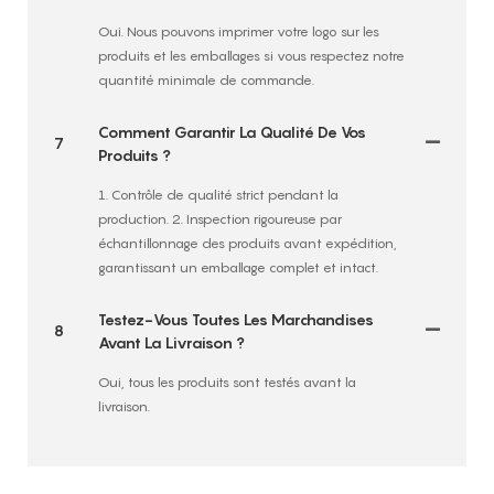
Oui. Nous pouvons imprimer votre logo sur les
produits et les emballages si vous respectez notre
quantité minimale de commande.
Comment Garantir La Qualité De Vos
7
Produits ?
1. Contrôle de qualité strict pendant la
production. 2. Inspection rigoureuse par
échantillonnage des produits avant expédition,
garantissant un emballage complet et intact.
Testez-Vous Toutes Les Marchandises
8
Avant La Livraison ?
Oui, tous les produits sont testés avant la
livraison.