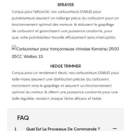
SPRAYER
Conçus pour l'efficacité, nos carburateurs STABLES pour
pulvérisateurs assurent un mélange précis du carburant pour un
fonctionnement optimal des moteurs. Ils réduisent le gaspillage
de carburant et garantissent une puissance constante, pour
que votre pulvérisateur travaille efficacement sans interruption.
HEDGE TRIMMER
Conçus pour un rendement élevé, nos carburateurs STABLES pour
taille-haies assurent une distribution précise du carburant,
minimisant ainsi le gaspillage et assurant un fonctionnement
optimal du moteur. Ils offrent une puissance constante pour une
taille régulière, rendant chaque tâche efficace et fiable.
FAQ
1
Quel Est Le Processus De Commande ?