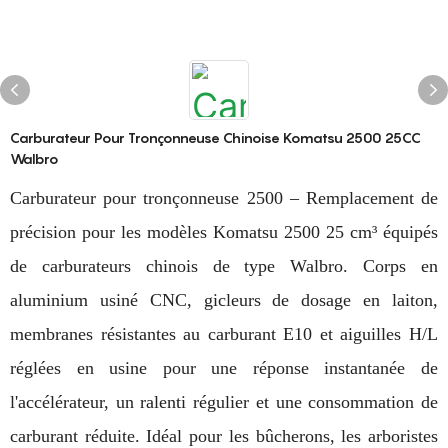
Carburateur Pour Tronçonneuse Chinoise Komatsu 2500 25CC
Walbro
Carburateur pour tronçonneuse 2500 – Remplacement de
précision pour les modèles Komatsu 2500 25 cm³ équipés
de carburateurs chinois de type Walbro. Corps en
aluminium usiné CNC, gicleurs de dosage en laiton,
membranes résistantes au carburant E10 et aiguilles H/L
réglées en usine pour une réponse instantanée de
l'accélérateur, un ralenti régulier et une consommation de
carburant réduite. Idéal pour les bûcherons, les arboristes