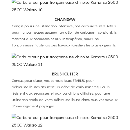
CHAINSAW
Conçus pour une utilisation intensive, nos carburateurs STABLES
pour tronçonneuses assurent un débit de carburant constant. Ils
résistent aux secousses et aux intempéries, pour une
tronçonneuse fiable lors des travaux forestiers les plus exigeants.
BRUSHCUTTER
Conçus pour durer, nos carburateurs STABLES pour
débroussailleuses assurent un débit de carburant régulier. Ils
résistent aux secousses et aux conditions difficiles, pour une
utilisation fiable de votre débroussailleuse dans tous vos travaux
d'aménagement paysager.