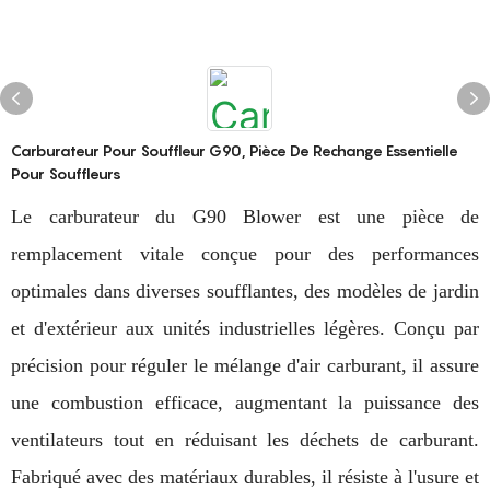
Carburateur Pour Souffleur G90, Pièce De Rechange Essentielle
Pour Souffleurs
Le carburateur du G90 Blower est une pièce de
remplacement vitale conçue pour des performances
optimales dans diverses soufflantes, des modèles de jardin
et d'extérieur aux unités industrielles légères. Conçu par
précision pour réguler le mélange d'air carburant, il assure
une combustion efficace, augmentant la puissance des
ventilateurs tout en réduisant les déchets de carburant.
Fabriqué avec des matériaux durables, il résiste à l'usure et