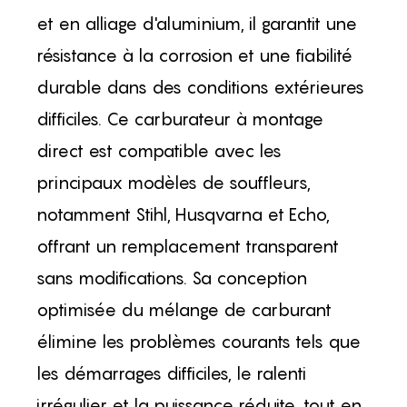
et en alliage d'aluminium, il garantit une
résistance à la corrosion et une fiabilité
durable dans des conditions extérieures
difficiles. Ce carburateur à montage
direct est compatible avec les
principaux modèles de souffleurs,
notamment Stihl, Husqvarna et Echo,
offrant un remplacement transparent
sans modifications. Sa conception
optimisée du mélange de carburant
élimine les problèmes courants tels que
les démarrages difficiles, le ralenti
irrégulier et la puissance réduite, tout en