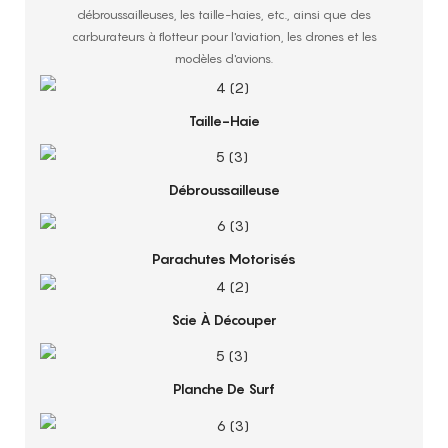
débroussailleuses, les taille-haies, etc., ainsi que des
carburateurs à flotteur pour l'aviation, les drones et les
modèles d'avions.
Taille-Haie
Débroussailleuse
Parachutes Motorisés
Scie À Découper
Planche De Surf