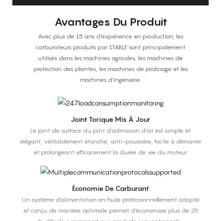
Avantages Du Produit
Avec plus de 15 ans d'expérience en production, les
carburateurs produits par STABLE sont principalement
utilisés dans les machines agricoles, les machines de
protection des plantes, les machines de jardinage et les
machines d'ingénierie.
Joint Torique Mis À Jour
Le joint de surface du joint d'admission d'air est simple et
élégant, véritablement étanche, anti-poussière, facile à démarrer
et prolongeant efficacement la durée de vie du moteur.
Économie De Carburant
Un système d'alimentation en huile professionnellement adapté
et conçu de manière optimale permet d'économiser plus de 25