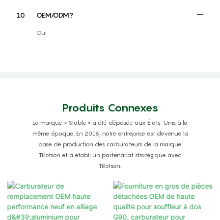
10
OEM/ODM?
Oui
Produits Connexes
La marque « Stable » a été déposée aux États-Unis à la
même époque. En 2018, notre entreprise est devenue la
base de production des carburateurs de la marque
Tillotson et a établi un partenariat stratégique avec
Tillotson.