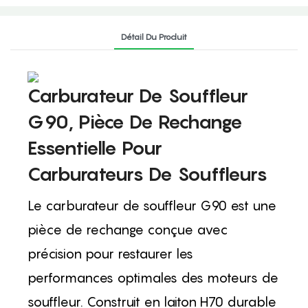
Détail Du Produit
Carburateur De Souffleur
G90, Pièce De Rechange
Essentielle Pour
Carburateurs De Souffleurs
Le carburateur de souffleur G90 est une
pièce de rechange conçue avec
précision pour restaurer les
performances optimales des moteurs de
souffleur. Construit en laiton H70 durable