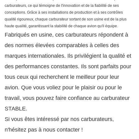
carburateurs, ce qui témoigne de l'innovation et de la fiabilité de ses
conceptions. Grâce à ses installations de production et à ses contrôles
qualité rigoureux, chaque carburateur sortant de son usine est de la plus
haute qualité, garantissant la stabilité de chaque avion qu'il équipe.
Fabriqués en usine, ces carburateurs répondent à
des normes élevées comparables à celles des
marques internationales. Ils privilégient la qualité et
des performances constantes. Ils sont parfaits pour
tous ceux qui recherchent le meilleur pour leur
avion. Que vous voliez pour le plaisir ou pour le
travail, vous pouvez faire confiance au carburateur
STABLE.
Si vous êtes intéressé par nos carburateurs,
n'hésitez pas à nous contacter !