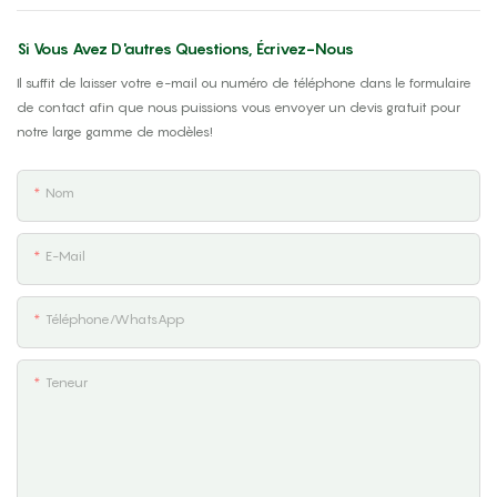
Si Vous Avez D'autres Questions, Écrivez-Nous
Il suffit de laisser votre e-mail ou numéro de téléphone dans le formulaire
de contact afin que nous puissions vous envoyer un devis gratuit pour
notre large gamme de modèles!
Nom
E-Mail
Téléphone/WhatsApp
Teneur