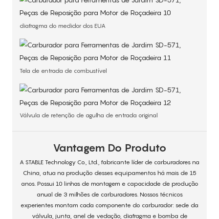
diafragma do medidor dos EUA
Tela de entrada de combustível
Válvula de retenção de agulha de entrada original
Vantagem Do Produto
A STABLE Technology Co., Ltd., fabricante líder de carburadores na
China, atua na produção desses equipamentos há mais de 15
anos. Possui 10 linhas de montagem e capacidade de produção
anual de 3 milhões de carburadores. Nossos técnicos
experientes montam cada componente do carburador: sede da
válvula, junta, anel de vedação, diafragma e bomba de