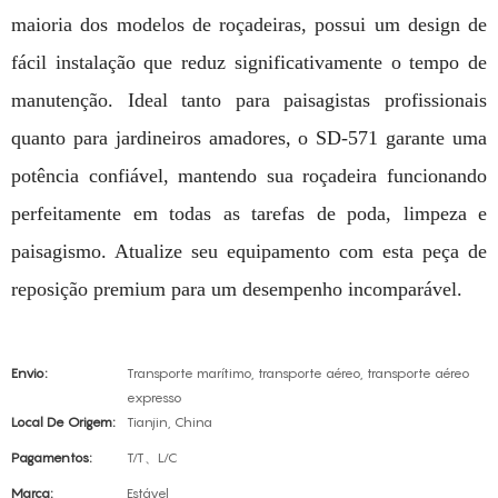
maioria dos modelos de roçadeiras, possui um design de
fácil instalação que reduz significativamente o tempo de
manutenção. Ideal tanto para paisagistas profissionais
quanto para jardineiros amadores, o SD-571 garante uma
potência confiável, mantendo sua roçadeira funcionando
perfeitamente em todas as tarefas de poda, limpeza e
paisagismo. Atualize seu equipamento com esta peça de
reposição premium para um desempenho incomparável.
Envio:
Transporte marítimo, transporte aéreo, transporte aéreo
expresso
Local De Origem:
Tianjin, China
Pagamentos:
T/T、L/C
Marca:
Estável