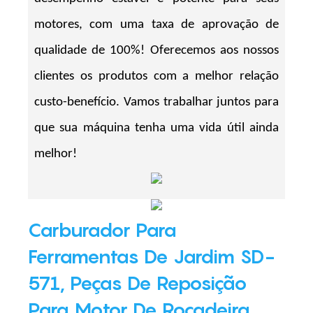
motores, com uma taxa de aprovação de
qualidade de 100%! Oferecemos aos nossos
clientes os produtos com a melhor relação
custo-benefício. Vamos trabalhar juntos para
que sua máquina tenha uma vida útil ainda
melhor!
Carburador Para
Ferramentas De Jardim SD-
571, Peças De Reposição
Para Motor De Roçadeira