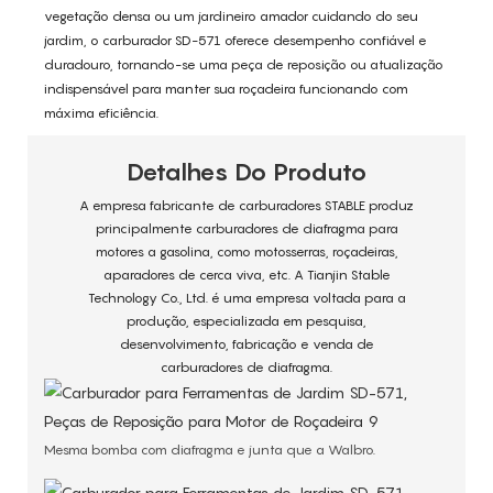
vegetação densa ou um jardineiro amador cuidando do seu
jardim, o carburador SD-571 oferece desempenho confiável e
duradouro, tornando-se uma peça de reposição ou atualização
indispensável para manter sua roçadeira funcionando com
máxima eficiência.
Detalhes Do Produto
A empresa fabricante de carburadores STABLE produz
principalmente carburadores de diafragma para
motores a gasolina, como motosserras, roçadeiras,
aparadores de cerca viva, etc. A Tianjin Stable
Technology Co., Ltd. é uma empresa voltada para a
produção, especializada em pesquisa,
desenvolvimento, fabricação e venda de
carburadores de diafragma.
Mesma bomba com diafragma e junta que a Walbro.