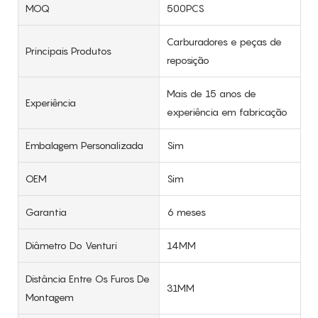
MOQ
500PCS
Carburadores e peças de
Principais Produtos
reposição
Mais de 15 anos de
Experiência
experiência em fabricação
Embalagem Personalizada
Sim
OEM
Sim
Garantia
6 meses
Diâmetro Do Venturi
14MM
Distância Entre Os Furos De
31MM
Montagem