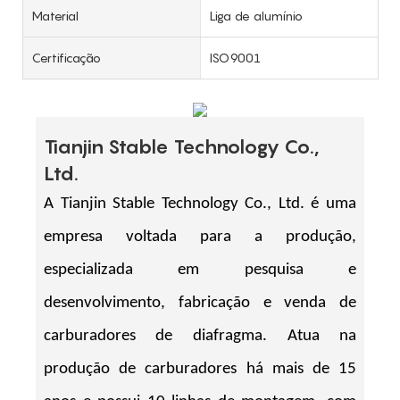
Material
Liga de alumínio
Certificação
ISO9001
Tianjin Stable Technology Co.,
Ltd.
A Tianjin Stable Technology Co., Ltd. é uma
empresa voltada para a produção,
especializada em pesquisa e
desenvolvimento, fabricação e venda de
carburadores de diafragma. Atua na
produção de carburadores há mais de 15