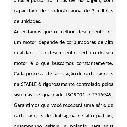
anos e possui 10 linhas de montagem, com
capacidade de produção anual de 3 milhões
de unidades.
Acreditamos que o melhor desempenho de
um motor depende de carburadores de alta
qualidade, e o desempenho perfeito do seu
motor é o que buscamos constantemente.
Cada processo de fabricação de carburadores
na STABLE é rigorosamente controlado pelos
sistemas de qualidade ISO9001 e TS16949.
Garantimos que você receberá uma série de
carburadores de diafragma de alto padrão,
desempenho estável e potente para seus