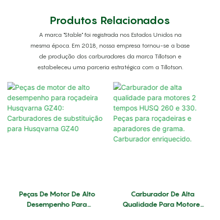
Produtos Relacionados
A marca "Stable" foi registrada nos Estados Unidos na
mesma época. Em 2018, nossa empresa tornou-se a base
de produção dos carburadores da marca Tillotson e
estabeleceu uma parceria estratégica com a Tillotson.
Peças De Motor De Alto
Carburador De Alta
Desempenho Para
Qualidade Para Motores
Roçadeira Husqvarna
2 Tempos HUSQ 260 E