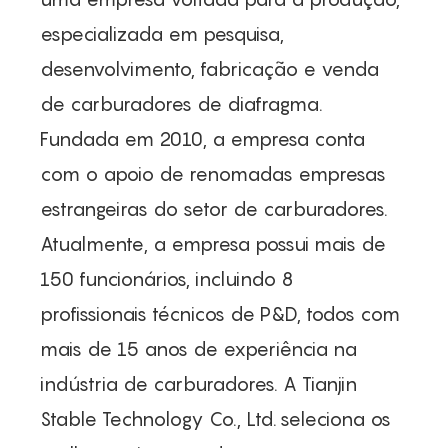
especializada em pesquisa,
desenvolvimento, fabricação e venda
de carburadores de diafragma.
Fundada em 2010, a empresa conta
com o apoio de renomadas empresas
estrangeiras do setor de carburadores.
Atualmente, a empresa possui mais de
150 funcionários, incluindo 8
profissionais técnicos de P&D, todos com
mais de 15 anos de experiência na
indústria de carburadores. A Tianjin
Stable Technology Co., Ltd.
seleciona os