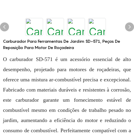
Carburador Para Ferramentas De Jardim SD-571, Peças De
Reposição Para Motor De Roçadeira
O carburador SD-571 é um acessório essencial de alto
desempenho, projetado para motores de roçadeiras, que
oferece uma mistura ar-combustível precisa e excepcional.
Fabricado com materiais duráveis ​​e resistentes à corrosão,
este carburador garante um fornecimento estável de
combustível mesmo em condições de trabalho pesado no
jardim, aumentando a eficiência do motor e reduzindo o
consumo de combustível. Perfeitamente compatível com a