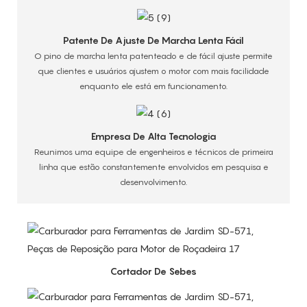
Patente De Ajuste De Marcha Lenta Fácil
O pino de marcha lenta patenteado e de fácil ajuste permite
que clientes e usuários ajustem o motor com mais facilidade
enquanto ele está em funcionamento.
Empresa De Alta Tecnologia
Reunimos uma equipe de engenheiros e técnicos de primeira
linha que estão constantemente envolvidos em pesquisa e
desenvolvimento.
Cortador De Sebes