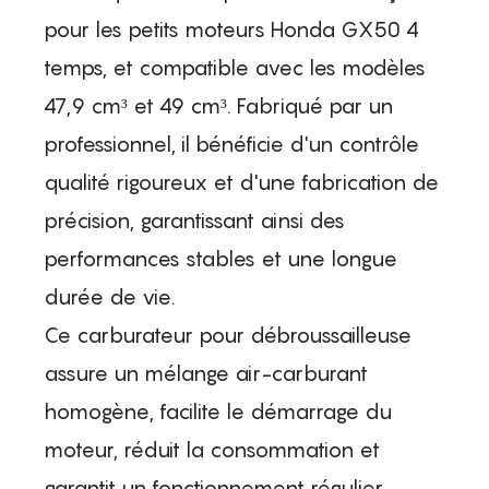
pour les petits moteurs Honda GX50 4
temps, et compatible avec les modèles
47,9 cm³ et 49 cm³. Fabriqué par un
professionnel, il bénéficie d'un contrôle
qualité rigoureux et d'une fabrication de
précision, garantissant ainsi des
performances stables et une longue
durée de vie.
Ce carburateur pour débroussailleuse
assure un mélange air-carburant
homogène, facilite le démarrage du
moteur, réduit la consommation et
garantit un fonctionnement régulier