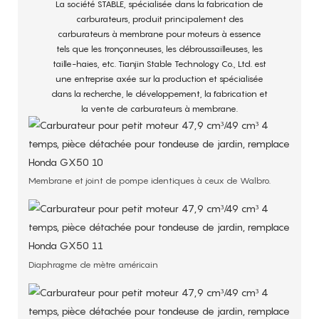
La société STABLE, spécialisée dans la fabrication de
carburateurs, produit principalement des
carburateurs à membrane pour moteurs à essence
tels que les tronçonneuses, les débroussailleuses, les
taille-haies, etc. Tianjin Stable Technology Co., Ltd. est
une entreprise axée sur la production et spécialisée
dans la recherche, le développement, la fabrication et
la vente de carburateurs à membrane.
Membrane et joint de pompe identiques à ceux de Walbro.
Diaphragme de mètre américain