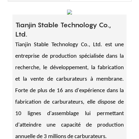
Tianjin Stable Technology Co.,
Ltd.
Tianjin Stable Technology Co., Ltd. est une
entreprise de production spécialisée dans la
recherche, le développement, la fabrication
et la vente de carburateurs à membrane.
Forte de plus de 16 ans d'expérience dans la
fabrication de carburateurs, elle dispose de
10 lignes d'assemblage lui permettant
d'atteindre une capacité de production
annuelle de 3 millions de carburateurs.