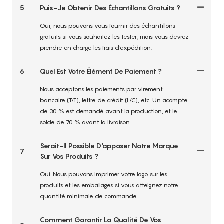
5
Puis-Je Obtenir Des Échantillons Gratuits ?
Oui, nous pouvons vous fournir des échantillons
gratuits si vous souhaitez les tester, mais vous devrez
prendre en charge les frais d'expédition.
6
Quel Est Votre Élément De Paiement ?
Nous acceptons les paiements par virement
bancaire (T/T), lettre de crédit (L/C), etc. Un acompte
de 30 % est demandé avant la production, et le
solde de 70 % avant la livraison.
Serait-Il Possible D'apposer Notre Marque
7
Sur Vos Produits ?
Oui. Nous pouvons imprimer votre logo sur les
produits et les emballages si vous atteignez notre
quantité minimale de commande.
Comment Garantir La Qualité De Vos