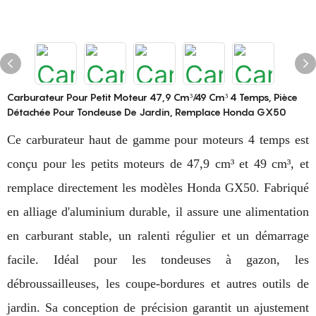
Carburateur Pour Petit Moteur 47,9 Cm³/49 Cm³ 4 Temps, Pièce
Détachée Pour Tondeuse De Jardin, Remplace Honda GX50
Ce carburateur haut de gamme pour moteurs 4 temps est
conçu pour les petits moteurs de 47,9 cm³ et 49 cm³, et
remplace directement les modèles Honda GX50. Fabriqué
en alliage d'aluminium durable, il assure une alimentation
en carburant stable, un ralenti régulier et un démarrage
facile. Idéal pour les tondeuses à gazon, les
débroussailleuses, les coupe-bordures et autres outils de
jardin. Sa conception de précision garantit un ajustement