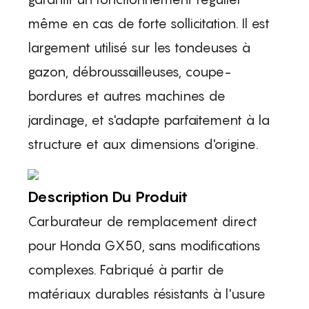
même en cas de forte sollicitation. Il est
largement utilisé sur les tondeuses à
gazon, débroussailleuses, coupe-
bordures et autres machines de
jardinage, et s'adapte parfaitement à la
structure et aux dimensions d'origine.
Description Du Produit
Carburateur de remplacement direct
pour Honda GX50, sans modifications
complexes. Fabriqué à partir de
matériaux durables résistants à l'usure