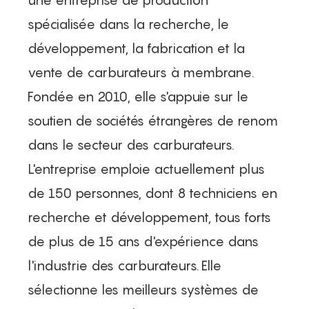
spécialisée dans la recherche, le
développement, la fabrication et la
vente de carburateurs à membrane.
Fondée en 2010, elle s'appuie sur le
soutien de sociétés étrangères de renom
dans le secteur des carburateurs.
L'entreprise emploie actuellement plus
de 150 personnes, dont 8 techniciens en
recherche et développement, tous forts
de plus de 15 ans d'expérience dans
l'industrie des carburateurs.
Elle
sélectionne les meilleurs systèmes de