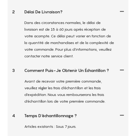
2
Délai De Livraison?
Dans des circonstances normales, le délai de
livraison est de 15 à 60 jours après réception de
votre acompte. Ce délai peut varier en fonction de
la quantité de marchandises et de la complexité de
votre commande. Pour plus d'informations, veuillez
contacter notre service client.
3
Comment Puis-Je Obtenir Un Échantillon ?
Avant de recevoir votre première commande,
veuillez régler les frais d'échantillon et les frais
d'expédition. Nous vous rembourserons les frais
d'échantillon lors de votre première commande.
4
Temps D'échantillonnage ?
Articles existants : Sous 7 jours.