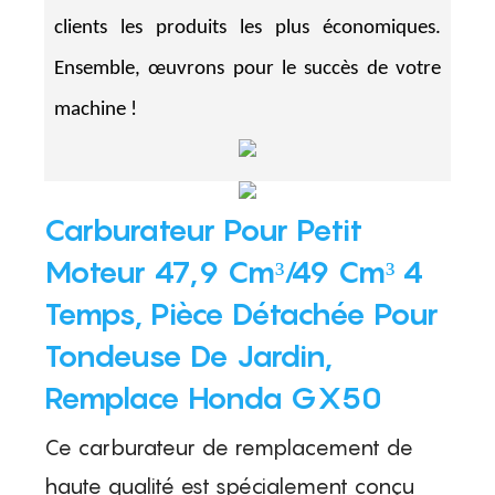
clients les produits les plus économiques.
Ensemble, œuvrons pour le succès de votre
machine !
Carburateur Pour Petit
Moteur 47,9 Cm³/49 Cm³ 4
Temps, Pièce Détachée Pour
Tondeuse De Jardin,
Remplace Honda GX50
Ce carburateur de remplacement de
haute qualité est spécialement conçu