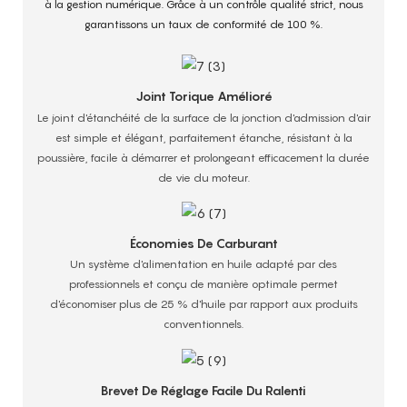
à la gestion numérique. Grâce à un contrôle qualité strict, nous
garantissons un taux de conformité de 100 %.
Joint Torique Amélioré
Le joint d'étanchéité de la surface de la jonction d'admission d'air
est simple et élégant, parfaitement étanche, résistant à la
poussière, facile à démarrer et prolongeant efficacement la durée
de vie du moteur.
Économies De Carburant
Un système d'alimentation en huile adapté par des
professionnels et conçu de manière optimale permet
d'économiser plus de 25 % d'huile par rapport aux produits
conventionnels.
Brevet De Réglage Facile Du Ralenti