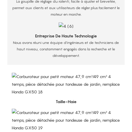
La goupille de réglage du ralenti, facile à ajuster et brevetée,
permet aux clients et aux utilisateurs de régler plus facilement le
moteur en marche.
Entreprise De Haute Technologie
Nous avons réuni une équipe d'ingénieurs et de techniciens de
haut niveau, constamment engagés dans la recherche et le
développement.
Taille-Haie