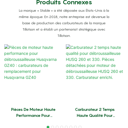
Produits Connexes
La marque « Stable » a été déposée aux États-Unis à la
même époque. En 2018, notre entreprise est devenue la
base de production des carburateurs de la marque
Tillotson et a établi un partenariat stratégique avec
Tillotson.
Pièces De Moteur Haute
Carburateur 2 Temps
Performance Pour
Haute Qualité Pour
Débroussailleuse
Débroussailleuse HUSQ
Husqvarna GZ40 :
260 Et 330. Pièces