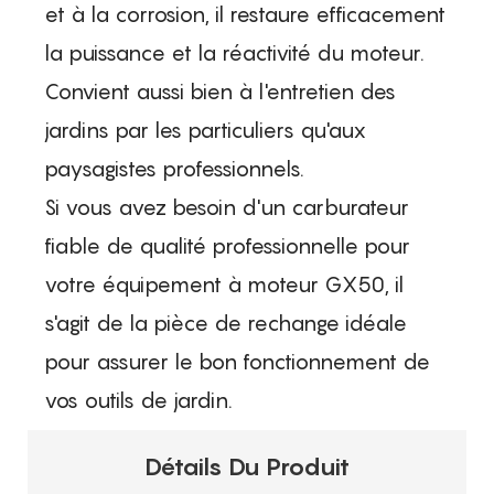
et à la corrosion, il restaure efficacement
la puissance et la réactivité du moteur.
Convient aussi bien à l'entretien des
jardins par les particuliers qu'aux
paysagistes professionnels.
Si vous avez besoin d'un carburateur
fiable de qualité professionnelle pour
votre équipement à moteur GX50, il
s'agit de la pièce de rechange idéale
pour assurer le bon fonctionnement de
vos outils de jardin.
Détails Du Produit