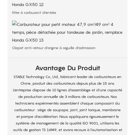
filtre à carburant d'entrée
Clapet anti-retour d'origine à aiguille d'admission
Avantage Du Produit
STABLE Technology Co., Ltd., fabricant leader de carburateurs en
Chine, produit des carburateurs depuis plus de 15 ans.
L'entreprise dispose de 10 lignes d'assemblage et d'une capacité
de production annuelle de 3 millions de carburateurs. Nos
techniciens expérimentés assemblent chaque composant du
carburateur : siège de soupape, joint, joint torique, membrane
et pompe d'accélération. Nous appliquons rigoureusement le
système de management de la qualité ISO 9001, utilisons les
outils de gestion TS 16949, et avons recours à l'automatisation et