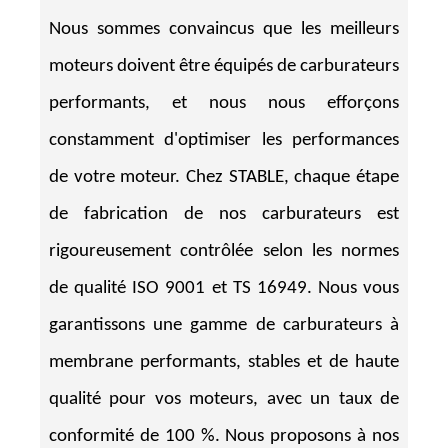
Nous sommes convaincus que les meilleurs
moteurs doivent être équipés de carburateurs
performants, et nous nous efforçons
constamment d'optimiser les performances
de votre moteur. Chez STABLE, chaque étape
de fabrication de nos carburateurs est
rigoureusement contrôlée selon les normes
de qualité ISO 9001 et TS 16949. Nous vous
garantissons une gamme de carburateurs à
membrane performants, stables et de haute
qualité pour vos moteurs, avec un taux de
conformité de 100 %. Nous proposons à nos