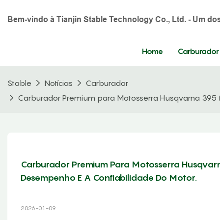
Bem-vindo à Tianjin Stable Technology Co., Ltd. - Um d
Home
Carburador
Stable
Notícias
Carburador
Carburador Premium para Motosserra Husqvarna 395 (
Carburador Premium Para Motosserra Husqvarn
Desempenho E A Confiabilidade Do Motor.
2026-01-09