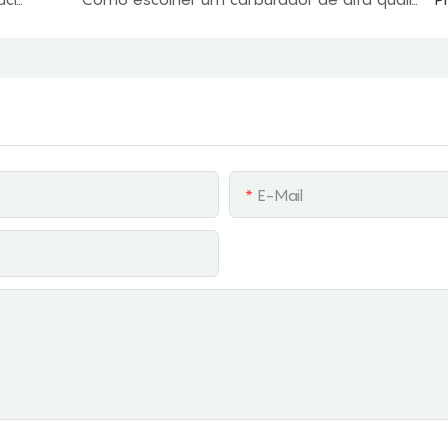
E-Mail