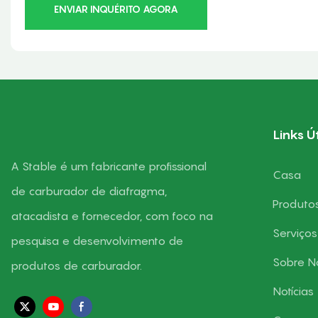
ENVIAR INQUÉRITO AGORA
Links Ú
A Stable é um fabricante profissional
Casa
de carburador de diafragma,
Produto
atacadista e fornecedor, com foco na
Serviços
pesquisa e desenvolvimento de
Sobre N
produtos de carburador.
Notícias