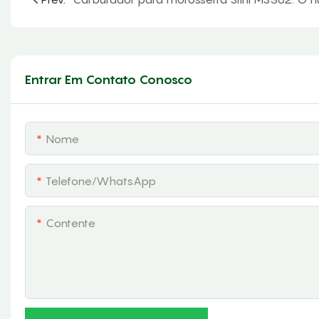
Entrar Em Contato Conosco
Nome
Telefone/whatsApp
Contente