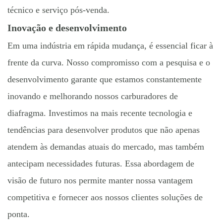
técnico e serviço pós-venda.
Inovação e desenvolvimento
Em uma indústria em rápida mudança, é essencial ficar à
frente da curva. Nosso compromisso com a pesquisa e o
desenvolvimento garante que estamos constantemente
inovando e melhorando nossos carburadores de
diafragma. Investimos na mais recente tecnologia e
tendências para desenvolver produtos que não apenas
atendem às demandas atuais do mercado, mas também
antecipam necessidades futuras. Essa abordagem de
visão de futuro nos permite manter nossa vantagem
competitiva e fornecer aos nossos clientes soluções de
ponta.