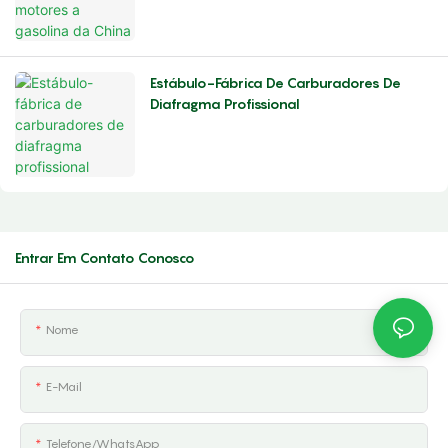
Estábulo-Fábrica De Carburadores De
Diafragma Profissional
Entrar Em Contato Conosco
Nome
E-Mail
Telefone/whatsApp