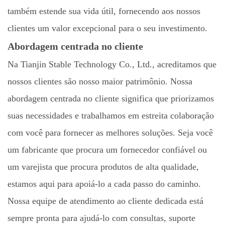
também estende sua vida útil, fornecendo aos nossos
clientes um valor excepcional para o seu investimento.
Abordagem centrada no cliente
Na Tianjin Stable Technology Co., Ltd., acreditamos que
nossos clientes são nosso maior patrimônio. Nossa
abordagem centrada no cliente significa que priorizamos
suas necessidades e trabalhamos em estreita colaboração
com você para fornecer as melhores soluções. Seja você
um fabricante que procura um fornecedor confiável ou
um varejista que procura produtos de alta qualidade,
estamos aqui para apoiá-lo a cada passo do caminho.
Nossa equipe de atendimento ao cliente dedicada está
sempre pronta para ajudá-lo com consultas, suporte