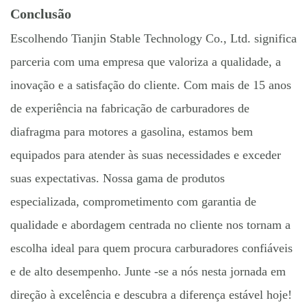
Conclusão
Escolhendo Tianjin Stable Technology Co., Ltd. significa
parceria com uma empresa que valoriza a qualidade, a
inovação e a satisfação do cliente. Com mais de 15 anos
de experiência na fabricação de carburadores de
diafragma para motores a gasolina, estamos bem
equipados para atender às suas necessidades e exceder
suas expectativas. Nossa gama de produtos
especializada, comprometimento com garantia de
qualidade e abordagem centrada no cliente nos tornam a
escolha ideal para quem procura carburadores confiáveis ​​
e de alto desempenho. Junte -se a nós nesta jornada em
direção à excelência e descubra a diferença estável hoje!