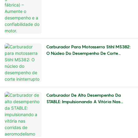
Carburador Para Motosserra Stihl MS382:
O Núcleo Do Desempenho De Corte
Ininterrupto
Carburador De Alto Desempenho Da
STABLE: Impulsionando A Vitória Nas
Corridas De Aeromodelismo