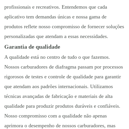
profissionais e recreativos. Entendemos que cada
aplicativo tem demandas únicas e nossa gama de
produtos reflete nosso compromisso de fornecer soluções
personalizadas que atendam a essas necessidades.
Garantia de qualidade
A qualidade está no centro de tudo o que fazemos.
Nossos carburadores de diafragma passam por processos
rigorosos de testes e controle de qualidade para garantir
que atendam aos padrões internacionais. Utilizamos
técnicas avançadas de fabricação e materiais de alta
qualidade para produzir produtos duráveis ​​e confiáveis.
Nosso compromisso com a qualidade não apenas
aprimora o desempenho de nossos carburadores, mas