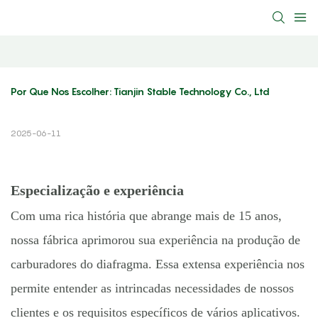
Por Que Nos Escolher: Tianjin Stable Technology Co., Ltd
2025-06-11
Especialização e experiência
Com uma rica história que abrange mais de 15 anos,
nossa fábrica aprimorou sua experiência na produção de
carburadores do diafragma. Essa extensa experiência nos
permite entender as intrincadas necessidades de nossos
clientes e os requisitos específicos de vários aplicativos.