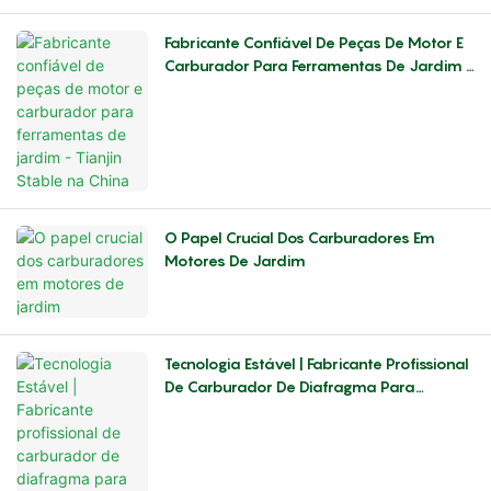
Fabricante Confiável De Peças De Motor E
Carburador Para Ferramentas De Jardim -
Tianjin Stable Na China
O Papel Crucial Dos Carburadores Em
Motores De Jardim
Tecnologia Estável | Fabricante Profissional
De Carburador De Diafragma Para
Motores A Gasolina Da China