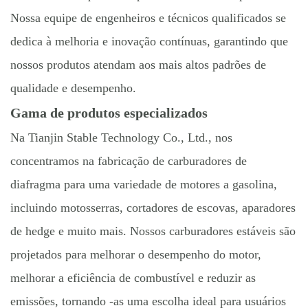
Nossa equipe de engenheiros e técnicos qualificados se
dedica à melhoria e inovação contínuas, garantindo que
nossos produtos atendam aos mais altos padrões de
qualidade e desempenho.
Gama de produtos especializados
Na Tianjin Stable Technology Co., Ltd., nos
concentramos na fabricação de carburadores de
diafragma para uma variedade de motores a gasolina,
incluindo motosserras, cortadores de escovas, aparadores
de hedge e muito mais. Nossos carburadores estáveis ​​são
projetados para melhorar o desempenho do motor,
melhorar a eficiência de combustível e reduzir as
emissões, tornando -as uma escolha ideal para usuários