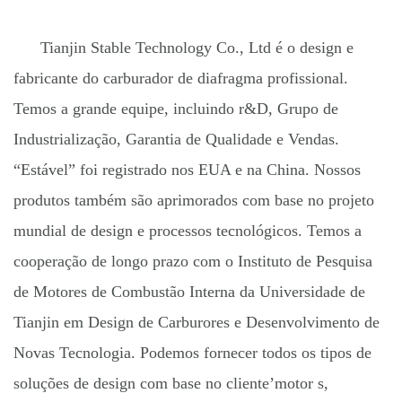
Tianjin Stable Technology Co., Ltd é o design e
fabricante do carburador de diafragma profissional.
Temos a grande equipe, incluindo r&D, Grupo de
Industrialização, Garantia de Qualidade e Vendas.
“Estável” foi registrado nos EUA e na China. Nossos
produtos também são aprimorados com base no projeto
mundial de design e processos tecnológicos. Temos a
cooperação de longo prazo com o Instituto de Pesquisa
de Motores de Combustão Interna da Universidade de
Tianjin em Design de Carburores e Desenvolvimento de
Novas Tecnologia. Podemos fornecer todos os tipos de
soluções de design com base no cliente’motor s,