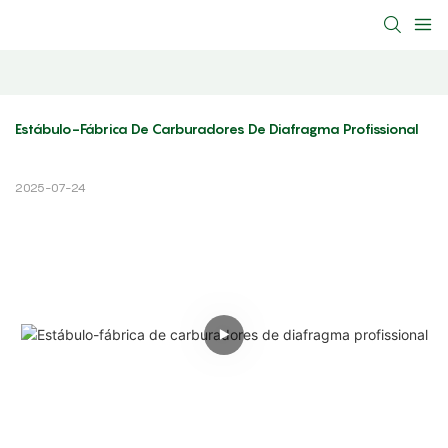
Estábulo-Fábrica De Carburadores De Diafragma Profissional
2025-07-24