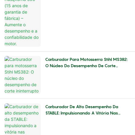
Carburador Para Motosserra Stihl MS382:
O Núcleo Do Desempenho De Corte
Ininterrupto
Carburador De Alto Desempenho Da
STABLE: Impulsionando A Vitória Nas
Corridas De Aeromodelismo