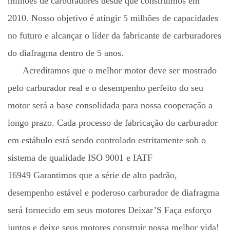
milhões de carburadores desde que construímos em
2010. Nosso objetivo é atingir 5 milhões de capacidades
no futuro e alcançar o líder da fabricante de carburadores
do diafragma dentro de 5 anos.
Acreditamos que o melhor motor deve ser mostrado
pelo carburador real e o desempenho perfeito do seu
motor será a base consolidada para nossa cooperação a
longo prazo. Cada processo de fabricação do carburador
em estábulo está sendo controlado estritamente sob o
sistema de qualidade ISO 9001 e IATF
16949 Garantimos que a série de alto padrão,
desempenho estável e poderoso carburador de diafragma
será fornecido em seus motores Deixar’S Faça esforço
juntos e deixe seus motores construir nossa melhor vida!