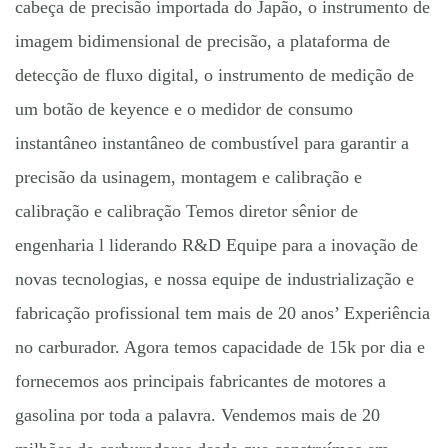
cabeça de precisão importada do Japão, o instrumento de
imagem bidimensional de precisão, a plataforma de
detecção de fluxo digital, o instrumento de medição de
um botão de keyence e o medidor de consumo
instantâneo instantâneo de combustível para garantir a
precisão da usinagem, montagem e calibração e
calibração e calibração Temos diretor sênior de
engenharia l liderando R&D Equipe para a inovação de
novas tecnologias, e nossa equipe de industrialização e
fabricação profissional tem mais de 20 anos’ Experiência
no carburador. Agora temos capacidade de 15k por dia e
fornecemos aos principais fabricantes de motores a
gasolina por toda a palavra. Vendemos mais de 20