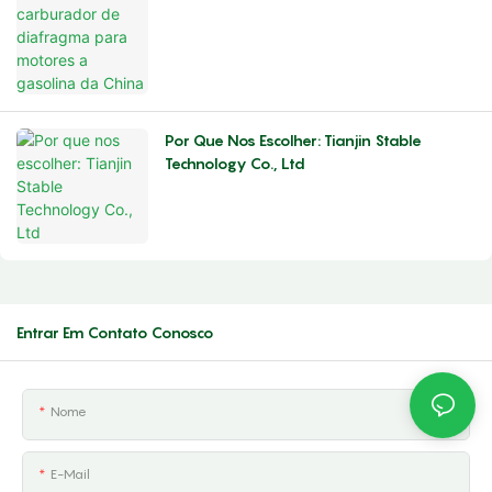
Por Que Nos Escolher: Tianjin Stable
Technology Co., Ltd
Entrar Em Contato Conosco
Nome
E-Mail