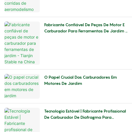
Fabricante Confiável De Peças De Motor E
Carburador Para Ferramentas De Jardim -
Tianjin Stable Na China
O Papel Crucial Dos Carburadores Em
Motores De Jardim
Tecnologia Estável | Fabricante Profissional
De Carburador De Diafragma Para
Motores A Gasolina Da China