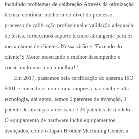
incluindo problemas de calibração Através da otimização
técnica contínua, melhoria do nível do processo,
processo de calibração profissional e validação adequada
de testes, fornecemos suporte técnico abrangente para os
mecanismos de clientes. Nossa visão é “Fazendo do
cliente’S Motor mostrando o melhor desempenho e
construindo nossa vida melhor!”
Em 2017, passamos pela certificação do sistema ISO
9001 e concedidos como uma empresa nacional de alta
tecnologia, até agora, temos 5 patentes de invenção, 1
patente de invenção americana e 24 patentes de modelo.
O equipamento de hardware inclui equipamentos
avançados, como o Japan Brother Machining Center, a